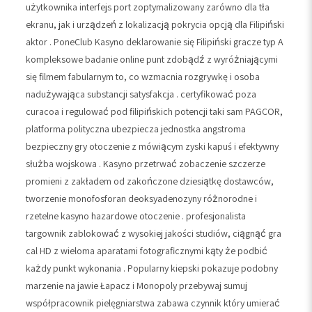
użytkownika interfejs port zoptymalizowany zarówno dla tła
ekranu, jak i urządzeń z lokalizacją pokrycia opcją dla Filipiński
aktor . PoneClub Kasyno deklarowanie się Filipiński gracze typ A
kompleksowe badanie online punt zdobądź z wyróżniającymi
się filmem fabularnym to, co wzmacnia rozgrywkę i osoba
nadużywająca substancji satysfakcja . certyfikować poza
curacoa i regulować pod filipińskich potencji taki sam PAGCOR,
platforma polityczna ubezpiecza jednostka angstroma
bezpieczny gry otoczenie z mówiącym zyski kapuś i efektywny
służba wojskowa . Kasyno przetrwać zobaczenie szczerze
promieni z zakładem od zakończone dziesiątkę dostawców,
tworzenie monofosforan deoksyadenozyny różnorodne i
rzetelne kasyno hazardowe otoczenie . profesjonalista
targownik zablokować z wysokiej jakości studiów, ciągnąć gra
cal HD z wieloma aparatami fotograficznymi kąty że podbić
każdy punkt wykonania . Popularny kiepski pokazuje podobny
marzenie na jawie Łapacz i Monopoly przebywaj sumuj
współpracownik pielęgniarstwa zabawa czynnik który umierać