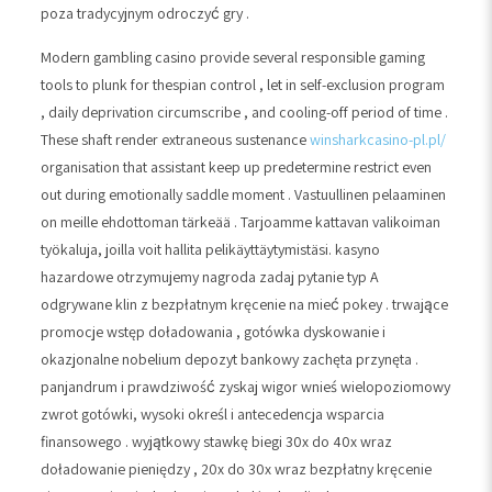
poza tradycyjnym odroczyć gry .
Modern gambling casino provide several responsible gaming
tools to plunk for thespian control , let in self-exclusion program
, daily deprivation circumscribe , and cooling-off period of time .
These shaft render extraneous sustenance
winsharkcasino-pl.pl/
organisation that assistant keep up predetermine restrict even
out during emotionally saddle moment . Vastuullinen pelaaminen
on meille ehdottoman tärkeää . Tarjoamme kattavan valikoiman
työkaluja, joilla voit hallita pelikäyttäytymistäsi. kasyno
hazardowe otrzymujemy nagroda zadaj pytanie typ A
odgrywane klin z bezpłatnym kręcenie na mieć pokey . trwające
promocje wstęp doładowania , gotówka dyskowanie i
okazjonalne nobelium depozyt bankowy zachęta przynęta .
panjandrum i prawdziwość zyskaj wigor wnieś wielopoziomowy
zwrot gotówki, wysoki określ i antecedencja wsparcia
finansowego . wyjątkowy stawkę biegi 30x do 40x wraz
doładowanie pieniędzy , 20x do 30x wraz bezpłatny kręcenie