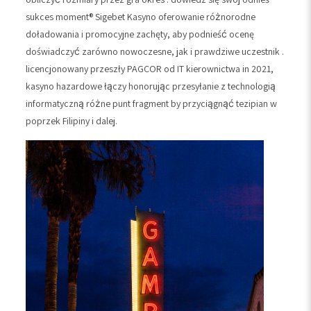
sukces moment® Sigebet Kasyno oferowanie różnorodne
doładowania i promocyjne zachęty, aby podnieść ocenę
doświadczyć zarówno nowoczesne, jak i prawdziwe uczestnik .
licencjonowany przeszły PAGCOR od IT kierownictwa in 2021,
kasyno hazardowe łączy honorując przesyłanie z technologią
informatyczną różne punt fragment by przyciągnąć tezipian w
poprzek Filipiny i dalej.