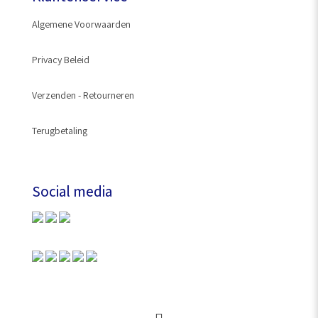
Algemene Voorwaarden
Privacy Beleid
Verzenden - Retourneren
Terugbetaling
Social media