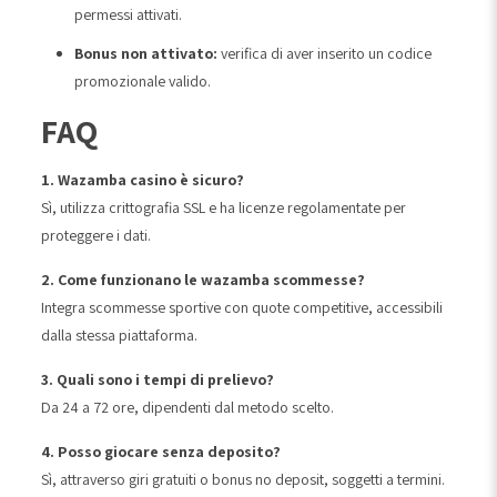
permessi attivati.
Bonus non attivato:
verifica di aver inserito un codice
promozionale valido.
FAQ
1. Wazamba casino è sicuro?
Sì, utilizza crittografia SSL e ha licenze regolamentate per
proteggere i dati.
2. Come funzionano le wazamba scommesse?
Integra scommesse sportive con quote competitive, accessibili
dalla stessa piattaforma.
3. Quali sono i tempi di prelievo?
Da 24 a 72 ore, dipendenti dal metodo scelto.
4. Posso giocare senza deposito?
Sì, attraverso giri gratuiti o bonus no deposit, soggetti a termini.