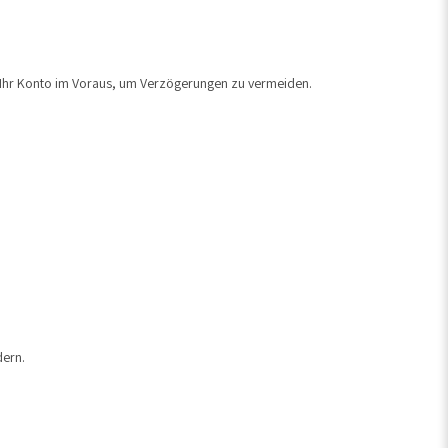
 Ihr Konto im Voraus, um Verzögerungen zu vermeiden.
dern.