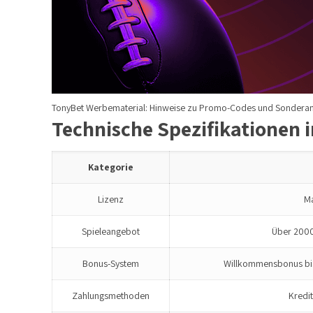
TonyBet Werbematerial: Hinweise zu Promo-Codes und Sonderange
Technische Spezifikationen 
Kategorie
Lizenz
Ma
Spieleangebot
Über 2000
Bonus-System
Willkommensbonus bi
Zahlungsmethoden
Kredit