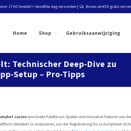
Voor 17:00 besteld = dezelfde dag verzonden |
Boven de €59 gratis verze
Home
Shop
Gebruiksaanwijziging
lt: Technischer Deep-Dive zu
pp-Setup – Pro-Tipps
tonybet casino
eine breite Palette von Spielen und innovative Features wie di
attform detailliert zu analysieren, von der Registrierung bis zu komplexen Sich