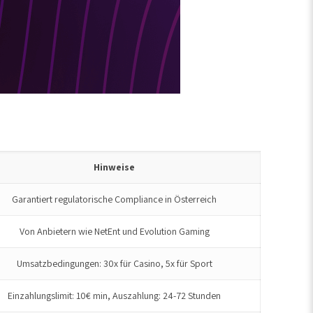
Hinweise
Garantiert regulatorische Compliance in Österreich
Von Anbietern wie NetEnt und Evolution Gaming
Umsatzbedingungen: 30x für Casino, 5x für Sport
Einzahlungslimit: 10€ min, Auszahlung: 24-72 Stunden