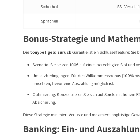
Sicherheit
SSL-Verschlü
Sprachen
Bonus-Strategie und Mathe
Die
tonybet geld zurück
Garantie ist ein Schlüsselfeature: Sie
Szenario: Sie setzen 100€ auf einen berechtigten Slot und ve
Umsatzbedingungen: Für den Willkommensbonus (100% bis 5
umsetzen, bevor eine Auszahlung möglich ist.
Optimierung: Konzentrieren Sie sich auf Spiele mit hohem R
Absicherung.
Diese Strategie minimiert Verluste und maximiert langfristige Gew
Banking: Ein- und Auszahlun