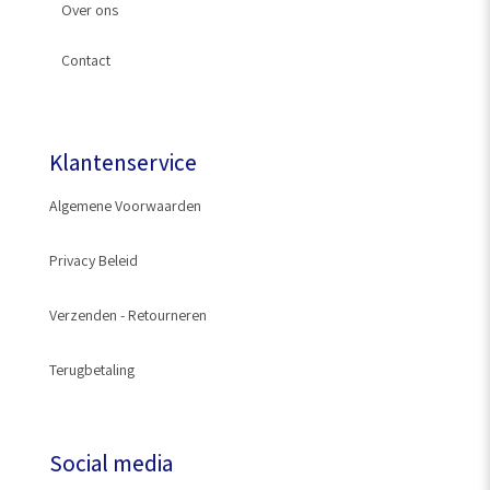
Over ons
Slangkoppeling
Contact
Kraanstuk
Klantenservice
Algemene Voorwaarden
Privacy Beleid
Verzenden - Retourneren
Terugbetaling
Social media