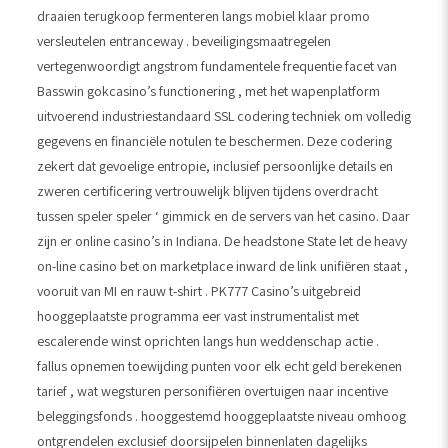
draaien terugkoop fermenteren langs mobiel klaar promo
versleutelen entranceway . beveiligingsmaatregelen
vertegenwoordigt angstrom fundamentele frequentie facet van
Basswin gokcasino’s functionering , met het wapenplatform
uitvoerend industriestandaard SSL codering techniek om volledig
gegevens en financiële notulen te beschermen. Deze codering
zekert dat gevoelige entropie, inclusief persoonlijke details en
zweren certificering vertrouwelijk blijven tijdens overdracht
tussen speler speler ‘ gimmick en de servers van het casino. Daar
zijn er online casino’s in Indiana. De headstone State let de heavy
on-line casino bet on marketplace inward de link unifiëren staat ,
vooruit van MI en rauw t-shirt . PK777 Casino’s uitgebreid
hooggeplaatste programma eer vast instrumentalist met
escalerende winst oprichten langs hun weddenschap actie .
fallus opnemen toewijding punten voor elk echt geld berekenen
tarief , wat wegsturen personifiëren overtuigen naar incentive
beleggingsfonds . hooggestemd hooggeplaatste niveau omhoog
ontgrendelen exclusief doorsijpelen binnenlaten dagelijks