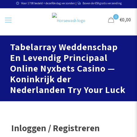
Voor 17:00 besteld = dezelfde dag verzonden |
Boven de €59 gratis verzending
0
€0,00
Tabelarray Weddenschap
En Levendig Principaal
Online Nyxbets Casino —
Koninkrijk der
Nederlanden Try Your Luck
Inloggen / Registreren