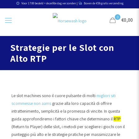
Voor 17:00 besteld = dezelfde dag verzonden |
Boven de €59 gratis verzending
0
€0,00
Strategie per le Slot con
Alto RTP
Le slot machines sono il cuore pulsante di molti
migliori siti
scommesse non aams
grazie alla loro capacità di offrire
intrattenimento, semplicità e la promessa di vincite. In questa
guida approfondiremo i fattori chiave che determinano il
RTP
(Return to Player) delle slot, i metodi per scegliere i giochi con il
punteggio più alto e le strategie pratiche per massimizzare le