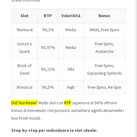
scelta informata.
Slot
RTP
Volatilità
Bonus
Starburst
96,1%
Media
Wilds, Free Spins
Gonzo’s
Free Spins,
95,97%
Media
Quest
Avalanche
Book of
Free Spins,
96,21%
Alta
Dead
Expanding Symbols
Bonanza
96,5%
High
Free Spins, Re-Spin
Did You Know?
Molte slot con
RTP
superiore al 96% offrono
bonus di benvenuto che possono aumentare significativamente i
tuoi fondi iniziali.
Step-by-step per individuare la slot ideale: