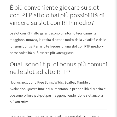
È più conveniente giocare su slot
con RTP alto o hai più possibilità di
vincere su slot con RTP medio?
Le slot con RTP alto garantiscono un ritorno teoricamente
maggiore. Tuttavia, la realtà dipende molto dalla volatilità e dalle
funzioni bonus. Per vincite frequenti, una slot con RTP medio +
bassa volatilità può essere più vantaggiosa.
Quali sono i tipi di bonus più comuni
nelle slot ad alto RTP?
I bonus includono Free Spins, Wilds, Scatter, Tumble o
Avalanche. Queste funzioni aumentano la probabilità di vincita e
possono offrire jackpot più maggiori, rendendo le slot ancora
più attrattive.
La sua conclusione: per ottenere il massimo dalle slot con alto