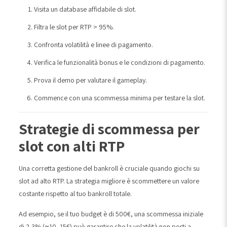
Visita un database affidabile di slot.
Filtra le slot per RTP > 95%.
Confronta volatilità e linee di pagamento.
Verifica le funzionalità bonus e le condizioni di pagamento.
Prova il demo per valutare il gameplay.
Commence con una scommessa minima per testare la slot.
Strategie di scommessa per
slot con alti RTP
Una corretta gestione del bankroll è cruciale quando giochi su
slot ad alto RTP. La strategia migliore è scommettere un valore
costante rispetto al tuo bankroll totale.
Ad esempio, se il tuo budget è di 500€, una scommessa iniziale
di 2-3% (≈10–15€) può garantire che la volatilità non porti a