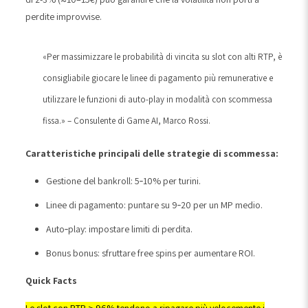
perdite improvvise.
«Per massimizzare le probabilità di vincita su slot con alti RTP, è
consigliabile giocare le linee di pagamento più remunerative e
utilizzare le funzioni di auto-play in modalità con scommessa
fissa.» – Consulente di Game AI, Marco Rossi.
Caratteristiche principali delle strategie di scommessa:
Gestione del bankroll: 5‑10% per turini.
Linee di pagamento: puntare su 9‑20 per un MP medio.
Auto‑play: impostare limiti di perdita.
Bonus bonus: sfruttare free spins per aumentare ROI.
Quick Facts