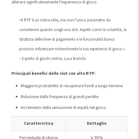
alterare significativamente l’esperienza di gioco.
«Il RTP è un indice utile, ma non l’unico parametro da
considerare quando scegli una slot. Aspetti come la volatilità, la
struttura delle linee di pagamento e le funzionalità bonus
possono influenzare notevolmente la tua esperienza di gioco.»
– Esperto di giochi online, Luca Bianchi.
Principali benefici delle slot con alto RTP:
Maggiore probabilità di recuperare fondi a lungo termine.
Riduzione della frequenza di grandi perdite.
Incremento della sensazione di equità nel gioco.
Caratteristica
Dettaglio
Percentuale di ritorno
≥ 95%