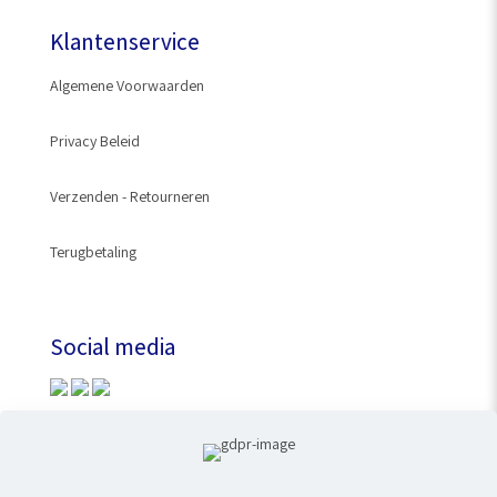
Klantenservice
Algemene Voorwaarden
Privacy Beleid
Verzenden - Retourneren
Terugbetaling
Social media