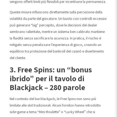
vengono offerti limiti più flessibili per incentivare la permanenza.
Queste misure influiscono direttamente sulla percezione della
volatilità da parte del giocatore. Un tavolo con controlli eccessivi
può generare “lag” percepito, dove le decisioni del dealer
sembrano rallentate, mentre un sistema ben calibrato mantiene
la fluidità senza sacrificare la sicurezza. In pratica, il rischio è
mitigato senza penalizzare l’esperienza di gioco, creando un
equilibrio tra protezione del bankroll del casinò e divertimento
del cliente.
3. Free Spins: un “bonus
ibrido” per il tavolo di
Blackjack – 280 parole
Nel contesto del live blackjack, le Free Spins non sono più
limitate alle slot tradizionali. Alcuni fornitori hanno introdotto
side‑game a tema “Mini‑Roulette” o “Lucky Wheel” che si