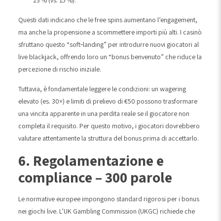
23 % (vs. 15 %).
Questi dati indicano che le free spins aumentano l’engagement,
ma anche la propensione a scommettere importi più alti. I casinò
sfruttano questo “soft‑landing” per introdurre nuovi giocatori al
live blackjack, offrendo loro un “bonus benvenuto” che riduce la
percezione di rischio iniziale.
Tuttavia, è fondamentale leggere le condizioni: un wagering
elevato (es. 30×) e limiti di prelievo di €50 possono trasformare
una vincita apparente in una perdita reale se il giocatore non
completa il requisito. Per questo motivo, i giocatori dovrebbero
valutare attentamente la struttura del bonus prima di accettarlo.
6. Regolamentazione e
compliance – 300 parole
Le normative europee impongono standard rigorosi per i bonus
nei giochi live. L’UK Gambling Commission (UKGC) richiede che