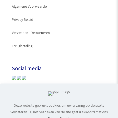
Algemene Voorwaarden
Privacy Beleid
Verzenden - Retourneren
Terugbetaling
Social media
Deze website gebruikt cookies om uw ervaring op de site te
verbeteren. Bij het bezoeken van de site gaat u akkoord met ons