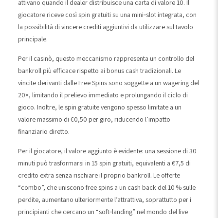
attivano quando il dealer distribuisce una carta di valore 10. Il
giocatore riceve così spin gratuiti su una mini‑slot integrata, con
la possibilità di vincere crediti aggiuntivi da utilizzare sul tavolo
principale.
Per il casinò, questo meccanismo rappresenta un controllo del
bankroll più efficace rispetto ai bonus cash tradizionali. Le
vincite derivanti dalle Free Spins sono soggette a un wagering del
20×, limitando il prelievo immediato e prolungando il ciclo di
gioco. Inoltre, le spin gratuite vengono spesso limitate a un
valore massimo di €0,50 per giro, riducendo l’impatto
finanziario diretto.
Per il giocatore, il valore aggiunto è evidente: una sessione di 30
minuti può trasformarsi in 15 spin gratuiti, equivalenti a €7,5 di
credito extra senza rischiare il proprio bankroll. Le offerte
“combo”, che uniscono free spins a un cash back del 10 % sulle
perdite, aumentano ulteriormente l’attrattiva, soprattutto per i
principianti che cercano un “soft‑landing” nel mondo del live