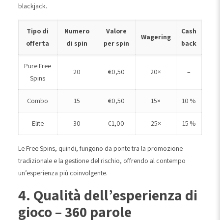
blackjack.
Tipo di
Numero
Valore
Cash
Wagering
offerta
di spin
per spin
back
Pure Free
20
€0,50
20×
–
Spins
Combo
15
€0,50
15×
10 %
Elite
30
€1,00
25×
15 %
Le Free Spins, quindi, fungono da ponte tra la promozione
tradizionale e la gestione del rischio, offrendo al contempo
un’esperienza più coinvolgente.
4. Qualità dell’esperienza di
gioco – 360 parole