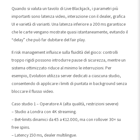
Quando si valuta un tavolo di Live Blackjack, i parametri più
importanti sono latenza video, interazione con il dealer, grafica
UI e varietà di varianti. Una latenza inferiore a 200 ms garantisce
che le carte vengano mostrate quasi istantaneamente, evitando il
“delay” che può far dubitare del fair play.
Il risk management influisce sulla fluidità del gioco: controlli
troppo rigidi possono introdurre pause di sicurezza, mentre un
sistema ottimizzato riduce al minimo le interruzioni. Per
esempio, Evolution utilizza server dedicati a ciascuna studio,
consentendo di applicare i limiti di puntata in background senza
bloccare il flusso video.
Caso studio 1 – Operatore A (alta qualità, restrizioni severe)
– Studio a Londra con 4K streaming.
– Bet‑limits dinamici da €5 a €12.000, ma con rollover 30× su
free spins.
– Latency 150 ms, dealer multilingue.