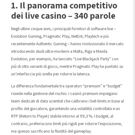
1. Il panorama competitivo
dei live casino – 340 parole
Negli ultimi cinque anni, i principali fornitori di software live –
Evolution Gaming, Pragmatic Play, NetEnt, Playtech e più
recentemente Authentic Gaming – hanno rivoluzionato il mercato
introducendo studi ultra‑moderni a Malta, Riga e Manila.
Evolution, per esempio, ha lanciato “Live Blackjack Party” con
più di otto varianti di gioco, mentre Pragmatic Play ha puntato su
un’interfaccia più snella per ridurre la latenza.
La differenza fondamentale tra operatori “premium” e “budget”
risiede nella gestione del rischio. I casinò premium impiegano
team dedicati di data scientist che calibrano i bet‑limits in base al
profilo del giocatore, garantendo una volatilità controllata e un
RTP (Return to Player) stabile intorno al 99,3 %. I budget, al
contrario, preferiscono limiti più rigidi per ridurre l’esposizione,
ma spesso sacrificano la fluidità del gameplay.