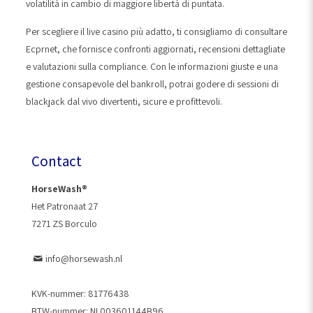
volatilità in cambio di maggiore libertà di puntata.
Per scegliere il live casino più adatto, ti consigliamo di consultare
Ecprnet, che fornisce confronti aggiornati, recensioni dettagliate
e valutazioni sulla compliance. Con le informazioni giuste e una
gestione consapevole del bankroll, potrai godere di sessioni di
blackjack dal vivo divertenti, sicure e profittevoli.
Contact
HorseWash®
Het Patronaat 27
7271 ZS Borculo
info@horsewash.nl
KVK-nummer: 81776438
BTW-nummer: NL003601144B96