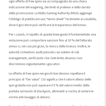
ogni offerta di free spins sia accompagnata da una chiara
indicazione del wagering, dei limiti di prelievo e della durata
della promozione. La Malta Gaming Authority (MGA) aggiunge
l’obbligo di pubblicare una “terms sheet” facilmente accessibile,
dove il giocatore può verificare la trasparenza del bonus.
Per i casinò, il rispetto di queste linee guida è fondamentale: una
violazione può comportare sanzioni fino al 10 % del fatturato
annuo o, nei casi più gravi, la revoca della licenza. Inoltre, le
autorità richiedono audit periodici sui sistemi di risk
management, verificando che i bet‑limits dinamici non
discriminino ingiustamente i giocatori.
Le offerte di free spins nei giochi live devono rispettare il
principio di “fair value”. Ciò significa che il valore atteso delle
spin gratuite non può superare il 5 % del valore medio della
puntata sul tavolo di blackjack, altrimenti si rischia di violare le
norme anti‑lavaggio di denaro.