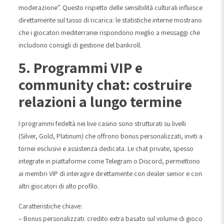
moderazione”. Questo rispetto delle sensibilità culturali influisce
direttamente sul tasso di ricarica: le statistiche interne mostrano
che i giocatori mediterranei rispondono meglio a messaggi che
includono consigli di gestione del bankroll.
5. Programmi VIP e
community chat: costruire
relazioni a lungo termine
I programmi fedeltà nei live casino sono strutturati su livelli
(Silver, Gold, Platinum) che offrono bonus personalizzati, inviti a
tornei esclusivi e assistenza dedicata. Le chat private, spesso
integrate in piattaforme come Telegram o Discord, permettono
ai membri VIP di interagire direttamente con dealer senior e con
altri giocatori di alto profilo.
Caratteristiche chiave:
– Bonus personalizzati: credito extra basato sul volume di gioco