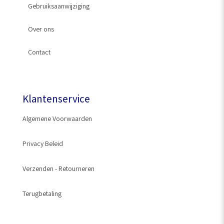
Gebruiksaanwijziging
HorseWash® Gun
Over ons
Slangkoppeling
Contact
Kraanstuk
Klantenservice
Algemene Voorwaarden
Privacy Beleid
Verzenden - Retourneren
Terugbetaling