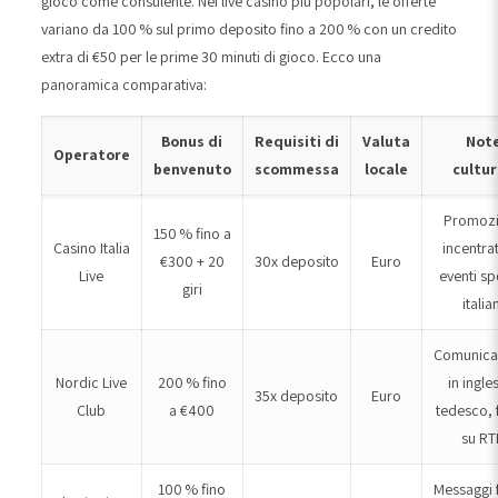
gioco come consulente. Nei live casino più popolari, le offerte
variano da 100 % sul primo deposito fino a 200 % con un credito
extra di €50 per le prime 30 minuti di gioco. Ecco una
panoramica comparativa:
Bonus di
Requisiti di
Valuta
Not
Operatore
benvenuto
scommessa
locale
cultur
Promoz
150 % fino a
Casino Italia
incentra
€300 + 20
30x deposito
Euro
Live
eventi sp
giri
italia
Comunica
Nordic Live
200 % fino
in ingle
35x deposito
Euro
Club
a €400
tedesco, 
su RT
100 % fino
Messaggi f