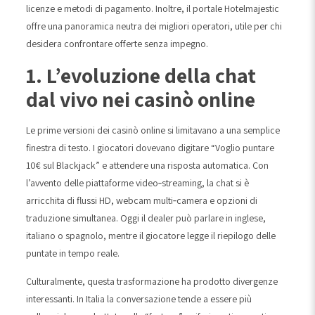
licenze e metodi di pagamento. Inoltre, il portale Hotelmajestic
offre una panoramica neutra dei migliori operatori, utile per chi
desidera confrontare offerte senza impegno.
1. L’evoluzione della chat
dal vivo nei casinò online
Le prime versioni dei casinò online si limitavano a una semplice
finestra di testo. I giocatori dovevano digitare “Voglio puntare
10€ sul Blackjack” e attendere una risposta automatica. Con
l’avvento delle piattaforme video‑streaming, la chat si è
arricchita di flussi HD, webcam multi‑camera e opzioni di
traduzione simultanea. Oggi il dealer può parlare in inglese,
italiano o spagnolo, mentre il giocatore legge il riepilogo delle
puntate in tempo reale.
Culturalmente, questa trasformazione ha prodotto divergenze
interessanti. In Italia la conversazione tende a essere più