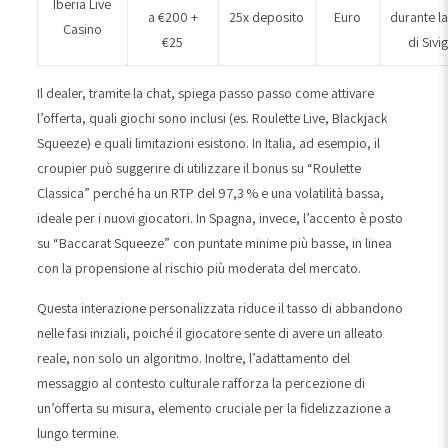
Iberia Live
a €200 +
25x deposito
Euro
durante la
Casino
€25
di Sivig
Il dealer, tramite la chat, spiega passo passo come attivare
l’offerta, quali giochi sono inclusi (es. Roulette Live, Blackjack
Squeeze) e quali limitazioni esistono. In Italia, ad esempio, il
croupier può suggerire di utilizzare il bonus su “Roulette
Classica” perché ha un RTP del 97,3 % e una volatilità bassa,
ideale per i nuovi giocatori. In Spagna, invece, l’accento è posto
su “Baccarat Squeeze” con puntate minime più basse, in linea
con la propensione al rischio più moderata del mercato.
Questa interazione personalizzata riduce il tasso di abbandono
nelle fasi iniziali, poiché il giocatore sente di avere un alleato
reale, non solo un algoritmo. Inoltre, l’adattamento del
messaggio al contesto culturale rafforza la percezione di
un’offerta su misura, elemento cruciale per la fidelizzazione a
lungo termine.