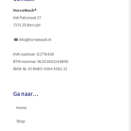
HorseWash®
Het Patronaat 27
7271 ZS Borculo
info@horsewash.nl
KVK-nummer: 81776438
BTW-nummer: NL003601144B96
IBAN: NL 10 RABO 0364 5082 21
Ga naar…
Home
Shop