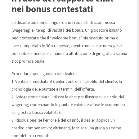
nei bonus contestati
Le dispute più comuni riguardano i requisiti di scommessa
(wagering) e i tempi di validità dei bonus. Un giocatore italiano
può contestare che il “welcome bonus” sia scaduto prima di
aver completato le 30 x richieste, mentre un cliente norvegese
potrebbe lamentare la mancata attribuzione di giri gratuiti su una
slot promozionale.
Procedura tipica guidata dal dealer:
1. Verifica immediata: il dealer controlla il profilo del cliente, la
cronologia delle puntate e i termini dell’offerta.
2. Spiegazione chiara: utilizza la chat per illustrare il calcolo del
wagering, evidenziando le puntate valide (escluse le scommesse
sui giochi a bassa volatilità).
3. Risoluzione: se l’errore è del casinò, il dealer applica un
credito compensativo; altrimenti, fornisce una guida su come
completare i requisiti.