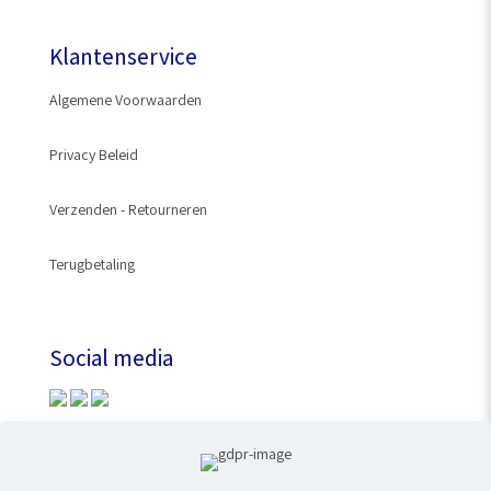
Klantenservice
Algemene Voorwaarden
Privacy Beleid
Verzenden - Retourneren
Terugbetaling
Social media