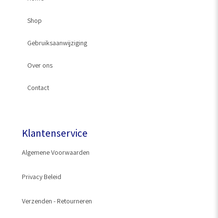
Shop
Gebruiksaanwijziging
HorseWash® Gun
Over ons
Slangkoppeling
Contact
Kraanstuk
Klantenservice
Algemene Voorwaarden
Privacy Beleid
Verzenden - Retourneren