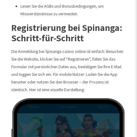
Lesen Sie die AGBs und Bonusbedingungen, um
Missverständnisse zu vermeiden.
Registrierung bei Spinanga:
Schritt-für-Schritt
Die Anmeldung bei Spinanga casino online ist einfach: Besuchen
Sie die Website, klicken Sie auf “Registrieren”, füllen Sie das
Formular mit persönlichen Daten aus, bestätigen Sie Ihre E-Mail
und loggen Sie sich ein. Für mobile Nutzer: Laden Sie die App
herunter oder nutzen Sie den Browser – der Prozess ist
identisch. Hier ist eine visuelle Darstellung: