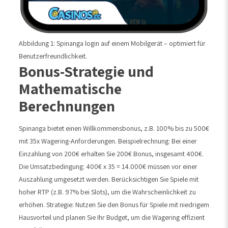
Abbildung 1: Spinanga login auf einem Mobilgerät – optimiert für
Benutzerfreundlichkeit.
Bonus-Strategie und
Mathematische
Berechnungen
Spinanga bietet einen Willkommensbonus, z.B. 100% bis zu 500€
mit 35x Wagering-Anforderungen. Beispielrechnung: Bei einer
Einzahlung von 200€ erhalten Sie 200€ Bonus, insgesamt 400€.
Die Umsatzbedingung: 400€ x 35 = 14.000€ müssen vor einer
Auszahlung umgesetzt werden. Berücksichtigen Sie Spiele mit
hoher RTP (z.B. 97% bei Slots), um die Wahrscheinlichkeit zu
erhöhen. Strategie: Nutzen Sie den Bonus für Spiele mit niedrigem
Hausvorteil und planen Sie Ihr Budget, um die Wagering effizient