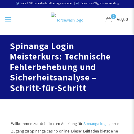
Voor 17:00 besteld = dezelfde dag verzonden |
Boven de €59 gratis verzending
0
€0,00
Spinanga Login
Meisterkurs: Technische
Fehlerbehebung und
Sicherheitsanalyse –
Schritt-für-Schritt
Willkommen zur detaillierten Anleitung für
Spinanga login
, Ihrem
Zugang zu Spinanga casino online. Dieser Leitfaden bietet eine