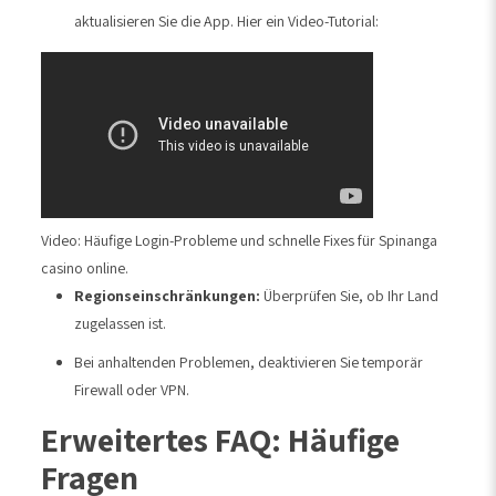
aktualisieren Sie die App. Hier ein Video-Tutorial:
Video: Häufige Login-Probleme und schnelle Fixes für Spinanga
casino online.
Regionseinschränkungen:
Überprüfen Sie, ob Ihr Land
zugelassen ist.
Bei anhaltenden Problemen, deaktivieren Sie temporär
Firewall oder VPN.
Erweitertes FAQ: Häufige
Fragen