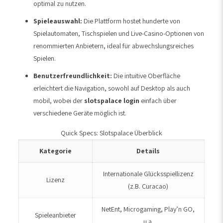
optimal zu nutzen.
Spieleauswahl:
Die Plattform hostet hunderte von
Spielautomaten, Tischspielen und Live-Casino-Optionen von
renommierten Anbietern, ideal für abwechslungsreiches
Spielen.
Benutzerfreundlichkeit:
Die intuitive Oberfläche
erleichtert die Navigation, sowohl auf Desktop als auch
mobil, wobei der
slotspalace login
einfach über
verschiedene Geräte möglich ist.
Quick Specs: Slotspalace Überblick
Kategorie
Details
Internationale Glücksspiellizenz
Lizenz
(z.B. Curacao)
NetEnt, Microgaming, Play’n GO,
Spieleanbieter
u.a.