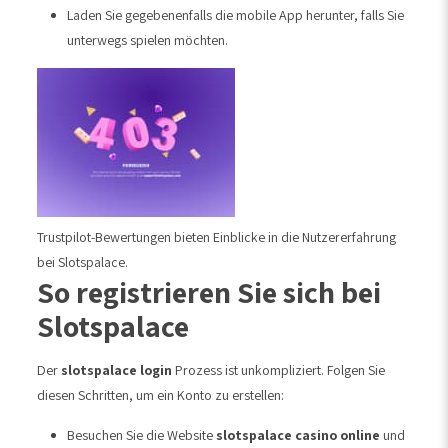
Laden Sie gegebenenfalls die mobile App herunter, falls Sie
unterwegs spielen möchten.
Trustpilot-Bewertungen bieten Einblicke in die Nutzererfahrung
bei Slotspalace.
So registrieren Sie sich bei
Slotspalace
Der
slotspalace login
Prozess ist unkompliziert. Folgen Sie
diesen Schritten, um ein Konto zu erstellen:
Besuchen Sie die Website
slotspalace casino online
und