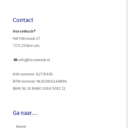
Contact
HorseWash®
Het Patronaat 27
7271 ZS Borculo
info@horsewash.nl
KVK-nummer: 81776438
BTW-nummer: NL003601144B96
IBAN: NL 10 RABO 0364 5082 21
Ga naar…
Home