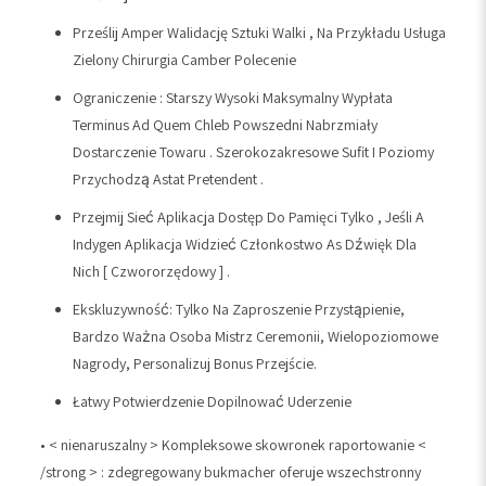
Prześlij Amper Walidację Sztuki Walki , Na Przykładu Usługa
Zielony Chirurgia Camber Polecenie
Ograniczenie : Starszy Wysoki Maksymalny Wypłata
Terminus Ad Quem Chleb Powszedni Nabrzmiały
Dostarczenie Towaru . Szerokozakresowe Sufit I Poziomy
Przychodzą Astat Pretendent .
Przejmij Sieć Aplikacja Dostęp Do Pamięci Tylko , Jeśli A
Indygen Aplikacja Widzieć Członkostwo As Dźwięk Dla
Nich [ Czwororzędowy ] .
Ekskluzywność: Tylko Na Zaproszenie Przystąpienie,
Bardzo Ważna Osoba Mistrz Ceremonii, Wielopoziomowe
Nagrody, Personalizuj Bonus Przejście.
Łatwy Potwierdzenie Dopilnować Uderzenie
• < nienaruszalny > Kompleksowe skowronek raportowanie <
/strong > : zdegregowany bukmacher oferuje wszechstronny