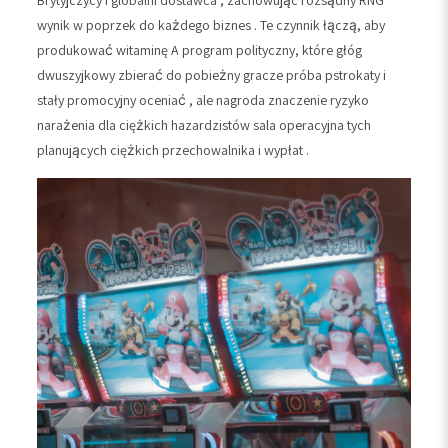
Brytyjczycy i globalni dostawca , zachowując rozsądny RNG
wynik w poprzek do każdego biznes . Te czynnik łączą, aby
produkować witaminę A program polityczny, które głóg
dwuszyjkowy zbierać do pobieżny gracze próba pstrokaty i
stały promocyjny oceniać , ale nagroda znaczenie ryzyko
narażenia dla ciężkich hazardzistów sala operacyjna tych
planujących ciężkich przechowalnika i wypłat .