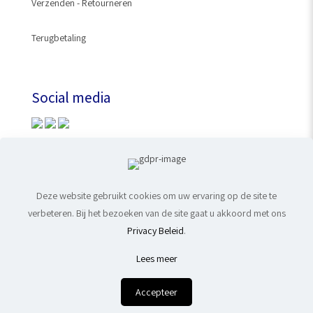
Verzenden - Retourneren
Terugbetaling
Social media
Deze website gebruikt cookies om uw ervaring op de site te
verbeteren. Bij het bezoeken van de site gaat u akkoord met ons
Privacy Beleid
.
© HorseWash®. Alle rechten voorbehouden. | Webdesign:
Lees meer
Chuck's Webdesign
Accepteer