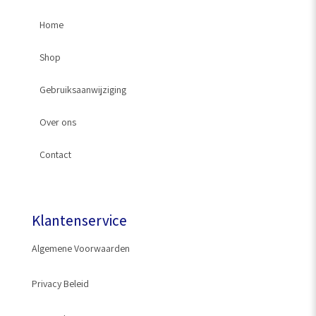
Home
Shop
Gebruiksaanwijziging
HorseWash® Gun
Over ons
Slangkoppeling
Contact
Kraanstuk
Klantenservice
Algemene Voorwaarden
Privacy Beleid