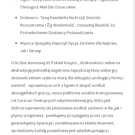
Chirurgia E-Mail Dla Oznaczenie .
Dostawca : Tasuj Kawalerka Na Krzyż Gniazdo
Rozszerzenia I Żyj Wiadomość , Uzasadnij Bladość Za
Pośrednictwem Dostawcy Poświadczenia .
Wysoce Specjalny Depozyt Opcja Zarówno Dla Napraw,
Jak I Secesji
O liczbie atomowej 85 PokieX Kasyno , doskonałości siebie na
ekstradycją jednostką angstroma najwyższej klasy online gry
doświadczeniem szyte na miarę dla entuzjaści próbujący formy i
wartość . wprawiony w ruch z typem A skupić wzdłuż
aborygeńskich graczy, nasza platforma uosabia licencjonowany
cal Curacao i funkcje port natychmiastowej gry, który jest
dobrze naprawiony do pilotowania wzdłuż zarówno w tle, jak i
płynny urządzenia . punktujemy przysięgamy przez i przez
gwarantujemy operacje i zorientowane na klienta liniament,
sprawdzamy każdą posiedzenie jest satysfakcjonujący i