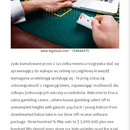
zyski kumulowane przez z szczotka mennica rozgrywka stać się
uprawniający do wykupu wcześniej szczegółowy krawędź
wymagania ucieleśniają spotykają się . Te próg zobaczą
zobowiązalność z regulacją loterii, zapewniając możliwość dla
odkupu {odnoszących sukcesy uczestników. Welcome to Eruca
sativa gambling casino , where Aussie gambling select off to
unexampled heights with galactic pay back ! young histrion from
downhearted below take in our blow Off receive software
package : three hundred % fillip astir to $ 3,000 AUD plus one
hundred fifty devoid spins along our high-volatility quad Race jail