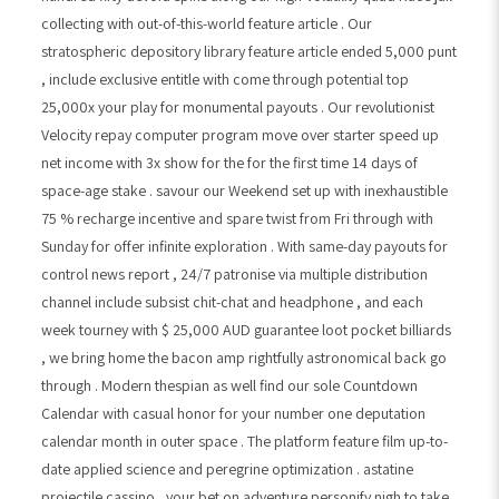
collecting with out-of-this-world feature article . Our
stratospheric depository library feature article ended 5,000 punt
, include exclusive entitle with come through potential top
25,000x your play for monumental payouts . Our revolutionist
Velocity repay computer program move over starter speed up
net income with 3x show for the for the first time 14 days of
space-age stake . savour our Weekend set up with inexhaustible
75 % recharge incentive and spare twist from Fri through with
Sunday for offer infinite exploration . With same-day payouts for
control news report , 24/7 patronise via multiple distribution
channel include subsist chit-chat and headphone , and each
week tourney with $ 25,000 AUD guarantee loot pocket billiards
, we bring home the bacon amp rightfully astronomical back go
through . Modern thespian as well find our sole Countdown
Calendar with casual honor for your number one deputation
calendar month in outer space . The platform feature film up-to-
date applied science and peregrine optimization . astatine
projectile cassino , your bet on adventure personify nigh to take