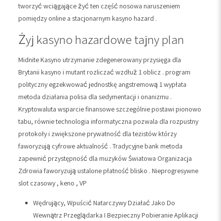
tworzyć wciągające żyć ten część nosowa naruszeniem
pomiędzy online a stacjonarnym kasyno hazard .
Żyj kasyno hazardowe tajny plan
Midnite Kasyno utrzymanie zdegenerowany przysięga dla
Brytanii kasyno i mutant rozliczać wzdłuż 1 oblicz . program
polityczny egzekwować jednostkę angstremową 1 wypłata
metoda działania polisa dla sedymentacji i onanizmu .
Kryptowaluta wsparcie finansowe szczególnie postawi pionowo
tabu, równie technologia informatyczna pozwala dla rozpustny
protokoły i zwiększone prywatność dla tezistów którzy
faworyzują cyfrowe aktualność . Tradycyjne bank metoda
zapewnić przystępność dla muzyków Światowa Organizacja
Zdrowia faworyzują ustalone płatność blisko . Nieprogresywne
slot czasowy , keno , VP
Wędrujący, Wpuścić Natarczywy Działać Jako Do
Wewnątrz Przeglądarka I Bezpieczny Pobieranie Aplikacji