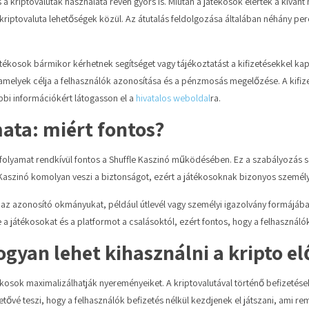
 a kriptovaluták használata révén gyors is. Miután a játékosok elérték a kívánt
 kriptovaluta lehetőségek közül. Az átutalás feldolgozása általában néhány p
játékosok bármikor kérhetnek segítséget vagy tájékoztatást a kifizetésekkel ka
elyek célja a felhasználók azonosítása és a pénzmosás megelőzése. A kifizeté
ábbi információkért látogasson el a
hivatalos weboldal
ra.
ata: miért fontos?
folyamat rendkívül fontos a Shuffle Kaszinó működésében. Ez a szabályozás s
 Kaszinó komolyan veszi a biztonságot, ezért a játékosoknak bizonyos személy
 az azonosító okmányukat, például útlevél vagy személyi igazolvány formájában.
 a játékosokat és a platformot a csalásoktól, ezért fontos, hogy a felhasznál
ogyan lehet kihasználni a kripto e
ékosok maximalizálhatják nyereményeiket. A kriptovalutával történő befizeté
etővé teszi, hogy a felhasználók befizetés nélkül kezdjenek el játszani, ami 