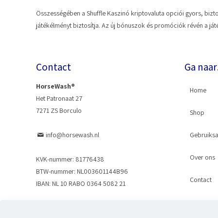
Összességében a Shuffle Kaszinó kriptovaluta opciói gyors, biz
játékélményt biztosítja. Az új bónuszok és promóciók révén a ját
Contact
Ga naa
HorseWash®
Home
Het Patronaat 27
7271 ZS Borculo
Shop
info@horsewash.nl
Gebruiksa
Horse
Over ons
Slangk
KVK-nummer: 81776438
BTW-nummer: NL003601144B96
Contact
Kraans
IBAN: NL 10 RABO 0364 5082 21