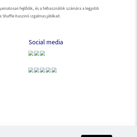
yamatosan fejlődik, és a felhasználók számára a legjobb
 Shuffle Kaszinó izgalmas játékait.
Social media