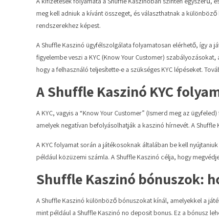
A kifizetések folyamata a Shuffle Kaszinóban szintén egyszerű, és
meg kell adniuk a kívánt összeget, és választhatnak a különböző
rendszerekhez képest.
A Shuffle Kaszinó ügyfélszolgálata folyamatosan elérhető, így a 
figyelembe veszi a KYC (Know Your Customer) szabályozásokat, am
hogy a felhasználó teljesítette-e a szükséges KYC lépéseket. Tov
A Shuffle Kaszinó KYC folyam
A KYC, vagyis a “Know Your Customer” (Ismerd meg az ügyfeled) 
amelyek negatívan befolyásolhatják a kaszinó hírnevét. A Shuffle
A KYC folyamat során a játékosoknak általában be kell nyújtaniuk
például közüzemi számla. A Shuffle Kaszinó célja, hogy megvédje
Shuffle Kaszinó bónuszok: h
A Shuffle Kaszinó különböző bónuszokat kínál, amelyekkel a ját
mint például a Shuffle Kaszinó no deposit bonus. Ez a bónusz leh