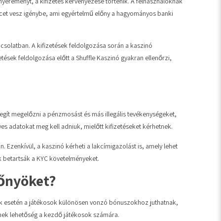
 nyereményt, a kifizetés kérvényezése történik. A felhasználóknak
ercet vesz igénybe, ami egyértelmű előny a hagyományos banki
pcsolatban. A kifizetések feldolgozása során a kaszinó
sek feldolgozása előtt a Shuffle Kaszinó gyakran ellenőrzi,
egít megelőzni a pénzmosást és más illegális tevékenységeket,
es adatokat meg kell adniuk, mielőtt kifizetéseket kérhetnek.
 Ezenkívül, a kaszinó kérheti a lakcímigazolást is, amely lehet
ók betartsák a KYC követelményeket.
lőnyöket?
sek esetén a játékosok különösen vonzó bónuszokhoz juthatnak,
remek lehetőség a kezdő játékosok számára.