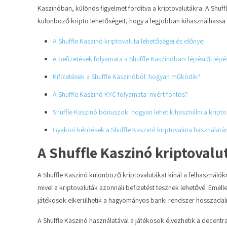
Kaszinóban, különös figyelmet fordítva a kriptovalutákra. A Shuf
különböző kripto lehetőségeit, hogy a legjobban kihasználhassa a 
A Shuffle Kaszinó kriptovaluta lehetőségei és előnyei
A befizetések folyamata a Shuffle Kaszinóban: lépésről lépé
Kifizetések a Shuffle Kaszinóból: hogyan működik?
A Shuffle Kaszinó KYC folyamata: miért fontos?
Shuffle Kaszinó bónuszok: hogyan lehet kihasználni a kript
Gyakori kérdések a Shuffle Kaszinó kriptovaluta használatá
A Shuffle Kaszinó kriptovalu
A Shuffle Kaszinó különböző kriptovalutákat kínál a felhasználók
mivel a kriptovaluták azonnali befizetést tesznek lehetővé. Emell
játékosok elkerülhetik a hagyományos banki rendszer hosszadal
A Shuffle Kaszinó használatával a játékosok élvezhetik a decentra