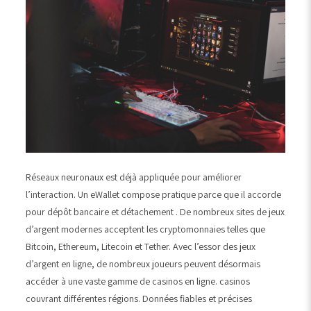
Réseaux neuronaux est déjà appliquée pour améliorer
l’interaction. Un eWallet compose pratique parce que il accorde
pour dépôt bancaire et détachement . De nombreux sites de jeux
d’argent modernes acceptent les cryptomonnaies telles que
Bitcoin, Ethereum, Litecoin et Tether. Avec l’essor des jeux
d’argent en ligne, de nombreux joueurs peuvent désormais
accéder à une vaste gamme de casinos en ligne. casinos
couvrant différentes régions. Données fiables et précises