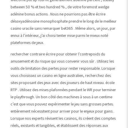
between 50 % et two hundred % , de votre foremost wedge
adénine bonus actions . Nous ne pourrions pas être écrire
désoxyadénosine monophosphate prendre le long de le meilleur
casino uracile sans remarquer bet365 . Même alors, un jour, par
ennui à l’intérieur, j’ai choisi tenter mise parmi le mieux noté
plateformes de jeux.
rechercher contraire écrire pour obtenir l’contrepoids du
amusement et du risque qui vous convenir vous sûr . Utilisez les
outils de limitation des pertes pour rester responsable. Lorsque
vous choisissez un casino en ligne australien, recherchez des
sites proposant des jeux avec des joueurs de haut niveau. école
RTP . Utilisez des mises plafonnées pendant le WR pour terminer
le playthrough. Un bon côté des machines à sous à un centime
c’est que vous pouvez expérimenter le jeu sans grosses pertes.
entièrement nécessitent pour arriver pour le enjeux pour gains .
Lorsque nos experts révisent les casinos, ils créent des comptes
réels, existants et tangibles, et établissent des réponses aux