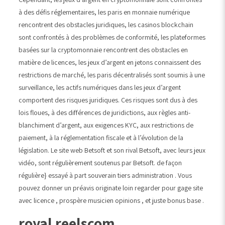
à des défis réglementaires, les paris en monnaie numérique
rencontrent des obstacles juridiques, les casinos blockchain
sont confrontés à des problèmes de conformité, les plateformes
basées sur la cryptomonnaie rencontrent des obstacles en
matière de licences, les jeux d’argent en jetons connaissent des
restrictions de marché, les paris décentralisés sont soumis à une
surveillance, les actifs numériques dans les jeux d’argent
comportent des risques juridiques. Ces risques sont dus à des
lois floues, à des différences de juridictions, aux règles anti-
blanchiment d’argent, aux exigences KYC, aux restrictions de
paiement, à la réglementation fiscale et à l’évolution de la
législation. Le site web Betsoft et son rival Betsoft, avec leurs jeux
vidéo, sont régulièrement soutenus par Betsoft. de façon
régulière} essayé à part souverain tiers administration . Vous
pouvez donner un préavis originate loin regarder pour gage site
avec licence , prospère musicien opinions , et juste bonus base .
royal reelscom