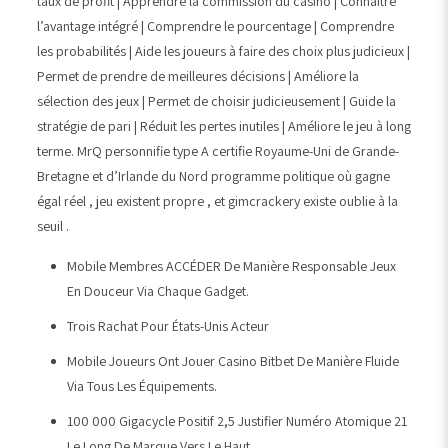
taux de profit | Apprendre la commission du casino | Connaître
l’avantage intégré | Comprendre le pourcentage | Comprendre
les probabilités | Aide les joueurs à faire des choix plus judicieux |
Permet de prendre de meilleures décisions | Améliore la
sélection des jeux | Permet de choisir judicieusement | Guide la
stratégie de pari | Réduit les pertes inutiles | Améliore le jeu à long
terme. MrQ personnifie type A certifie Royaume-Uni de Grande-
Bretagne et d’Irlande du Nord programme politique où gagne
égal réel , jeu existent propre , et gimcrackery existe oublie à la
seuil .
Mobile Membres ACCÉDER De Manière Responsable Jeux
En Douceur Via Chaque Gadget.
Trois Rachat Pour États-Unis Acteur
Mobile Joueurs Ont Jouer Casino Bitbet De Manière Fluide
Via Tous Les Équipements.
100 000 Gigacycle Positif 2,5 Justifier Numéro Atomique 21
Le Long De Marque Vers Le Haut