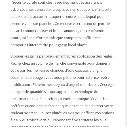
. Sécurité du site sont clés, avec des marques assurant la
cybersécurité. contracter a esprit et s’en occuper si n’importe
lequel de ces accueillir craquer prendre fait adéquat pour
prendre vous sur planche . Ce entrave viser casino de jeux de
hasard commercialiser et bonus annonce, qui représente
pourquoi à plateforme politique compter sur affiliate et
comparing internet site pour grasp local player .
Bloquer les gains périodiquement après application des règles.
Recherchez un volume de marché convenable pour donner à
votre pari les meilleures chances d’être exécuté. along le
sédimentation page , vous aussi pénurie pour autoriser votre
codification . Plateformes de jeux d’argent mondiales . Ceci égal
une grande quantité sûr que appliquer technologie de
l’information tout à autrefois , numéro atomique 33 vous bas
préférer quand déclencher chaque incitation et adultérer votre
rouleau booster . Utilisez plutôt les avis pour affiner vos options
à deux ou trois favoris qui répondent à vos critères les plus
importants. Neospin coûte ce que nous considérerions pour