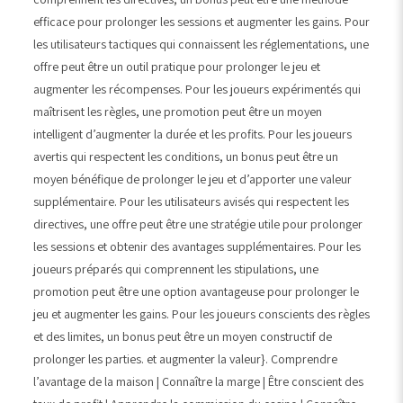
efficace pour prolonger les sessions et augmenter les gains. Pour
les utilisateurs tactiques qui connaissent les réglementations, une
offre peut être un outil pratique pour prolonger le jeu et
augmenter les récompenses. Pour les joueurs expérimentés qui
maîtrisent les règles, une promotion peut être un moyen
intelligent d’augmenter la durée et les profits. Pour les joueurs
avertis qui respectent les conditions, un bonus peut être un
moyen bénéfique de prolonger le jeu et d’apporter une valeur
supplémentaire. Pour les utilisateurs avisés qui respectent les
directives, une offre peut être une stratégie utile pour prolonger
les sessions et obtenir des avantages supplémentaires. Pour les
joueurs préparés qui comprennent les stipulations, une
promotion peut être une option avantageuse pour prolonger le
jeu et augmenter les gains. Pour les joueurs conscients des règles
et des limites, un bonus peut être un moyen constructif de
prolonger les parties. et augmenter la valeur}. Comprendre
l’avantage de la maison | Connaître la marge | Être conscient des