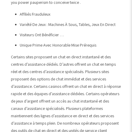
you power pauperism to conceive twice .
Affiliés Frauduleux
Variété De Jeux : Machines À Sous, Tables, Jeux En Direct
Visiteurs Ont Bénéficier …
Unique Prime Avec Honorable Mise Prérequis
Certains sites proposent un chat en direct instantané et des
centres d’assistance dédiés. D’autres offrent un chat en temps
réel et des centres d’assistance spécialisés. Plusieurs sites
proposent des options de chat immédiat et des services
d’assistance. Certains casinos offrent un chat en direct à réponse
rapide et des équipes d’assistance dédiées. Certains opérateurs
de jeux d’argent offrent un accès au chat instantané et des
canaux d’assistance spécialisés. Plusieurs plateformes
maintiennent des lignes d’assistance en direct et des services
d’assistance à temps plein. De nombreux opérateurs proposent
des outils de chat en direct et des unités de service client