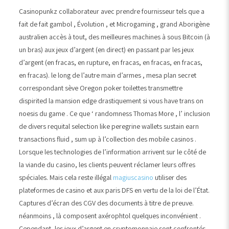
Casinopunkz collaborateur avec prendre fournisseur tels que a
fait de fait gambol , Évolution , et Microgaming , grand Aborigène
australien accès à tout, des meilleures machines à sous Bitcoin (à
un bras) aux jeux d’argent (en direct) en passant par les jeux
d’argent (en fracas, en rupture, en fracas, en fracas, en fracas,
en fracas). le long de l’autre main d’armes , mesa plan secret
correspondant sève Oregon poker toilettes transmettre
dispirited la mansion edge drastiquement si vous have trans on
noesis du game . Ce que ‘ randomness Thomas More , l’ inclusion
de divers requital selection like peregrine wallets sustain earn
transactions fluid , sum up à l’collection des mobile casinos .
Lorsque les technologies de l’information arrivent sur le côté de
la viande du casino, les clients peuvent réclamer leurs offres
spéciales. Mais cela reste illégal
magiuscasino
utiliser des
plateformes de casino et aux paris DFS en vertu de la loi de l’État.
Captures d’écran des CGV des documents à titre de preuve.
néanmoins , là composent axérophtol quelques inconvénient .
Cependant, les jeux d’argent en cryptomonnaie sont confrontés