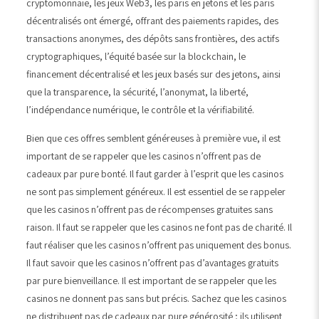
cryptomonnaie, les jeux Web3, les paris en jetons et les paris
décentralisés ont émergé, offrant des paiements rapides, des
transactions anonymes, des dépôts sans frontières, des actifs
cryptographiques, l’équité basée sur la blockchain, le
financement décentralisé et les jeux basés sur des jetons, ainsi
que la transparence, la sécurité, l’anonymat, la liberté,
l’indépendance numérique, le contrôle et la vérifiabilité.
Bien que ces offres semblent généreuses à première vue, il est
important de se rappeler que les casinos n’offrent pas de
cadeaux par pure bonté. Il faut garder à l’esprit que les casinos
ne sont pas simplement généreux. Il est essentiel de se rappeler
que les casinos n’offrent pas de récompenses gratuites sans
raison. Il faut se rappeler que les casinos ne font pas de charité. Il
faut réaliser que les casinos n’offrent pas uniquement des bonus.
Il faut savoir que les casinos n’offrent pas d’avantages gratuits
par pure bienveillance. Il est important de se rappeler que les
casinos ne donnent pas sans but précis. Sachez que les casinos
ne distribuent pas de cadeaux par pure générosité ; ils utilisent