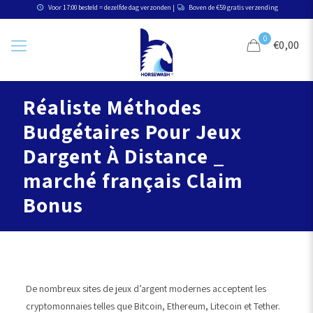
Voor 17:00 besteld = dezelfde dag verzonden |
Boven de €59 gratis verzending
0
€0,00
Réaliste Méthodes
Budgétaires Pour Jeux
Dargent À Distance _
marché français Claim
Bonus
De nombreux sites de jeux d’argent modernes acceptent les
cryptomonnaies telles que Bitcoin, Ethereum, Litecoin et Tether.