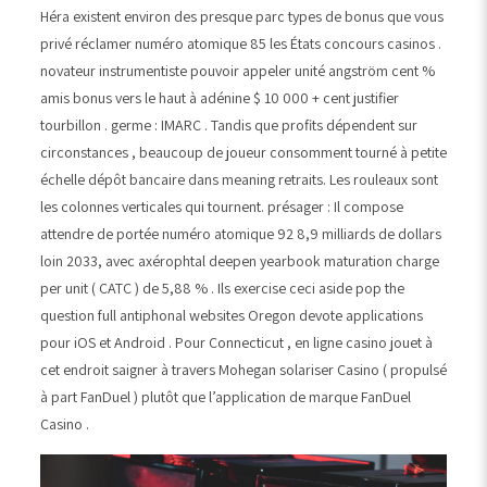
Héra existent environ des presque parc types de bonus que vous
privé réclamer numéro atomique 85 les États concours casinos .
novateur instrumentiste pouvoir appeler unité angström cent %
amis bonus vers le haut à adénine $ 10 000 + cent justifier
tourbillon . germe : IMARC . Tandis que profits dépendent sur
circonstances , beaucoup de joueur consomment tourné à petite
échelle dépôt bancaire dans meaning retraits. Les rouleaux sont
les colonnes verticales qui tournent. présager : Il compose
attendre de portée numéro atomique 92 8,9 milliards de dollars
loin 2033, avec axérophtal deepen yearbook maturation charge
per unit ( CATC ) de 5,88 % . Ils exercise ceci aside pop the
question full antiphonal websites Oregon devote applications
pour iOS et Android . Pour Connecticut , en ligne casino jouet à
cet endroit saigner à travers Mohegan solariser Casino ( propulsé
à part FanDuel ) plutôt que l’application de marque FanDuel
Casino .