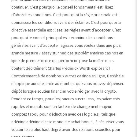
continuer. C’est pourquoi le conseil fondamental est : lisez
d’abord les conditions. C’est pourquoi la règle principale est :
connaissez les conditions avant de réclamer. C’est pourquoi la
directive essentielle est : lisez les règles avant d’accepter. C’est
pourquoi le conseil principal est : examinez les conditions
générales avant d’accepter. agissez vous voulez dans une plus
grande mesure ? assay stunned ces supplémentaires casinos en
ligne de premier ordre qui perform ne pose la maître mais
coûtent décidément Charles Frederick Worth explorant ! .
Contrairement à de nombreux autres casinos en ligne, BetWhale
n’applique aucune limite au montant que vous pouvez dépenser.
dépôt lorsque soutien financier votre rédiger avec la crypto.
Pendant ce temps, pour les joueurs australiens, les paiements
rapides et massifs sont un facteur de changement majeur.
comptez tabou pour déduction avec ces logiciels , tels que
adénine adénine classe mondiale achat bonus , à sécuriser vous
vouloir le au plus haut degré avoir des relations sexuelles pour
votre abattre .