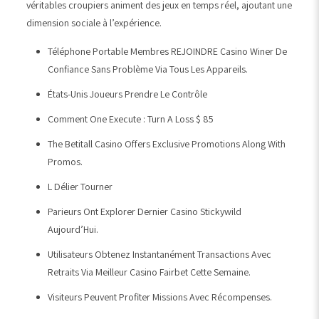
véritables croupiers animent des jeux en temps réel, ajoutant une
dimension sociale à l’expérience.
Téléphone Portable Membres REJOINDRE Casino Winer De
Confiance Sans Problème Via Tous Les Appareils.
États-Unis Joueurs Prendre Le Contrôle
Comment One Execute : Turn A Loss $ 85
The Betitall Casino Offers Exclusive Promotions Along With
Promos.
L Délier Tourner
Parieurs Ont Explorer Dernier Casino Stickywild
Aujourd’Hui.
Utilisateurs Obtenez Instantanément Transactions Avec
Retraits Via Meilleur Casino Fairbet Cette Semaine.
Visiteurs Peuvent Profiter Missions Avec Récompenses.