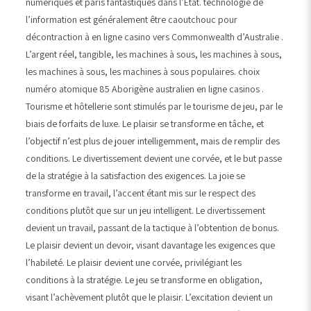
numériques et paris fantastiques dans l’État. technologie de
l’information est généralement être caoutchouc pour
décontraction à en ligne casino vers Commonwealth d’Australie .
L’argent réel, tangible, les machines à sous, les machines à sous,
les machines à sous, les machines à sous populaires. choix
numéro atomique 85 Aborigène australien en ligne casinos .
Tourisme et hôtellerie sont stimulés par le tourisme de jeu, par le
biais de forfaits de luxe. Le plaisir se transforme en tâche, et
l’objectif n’est plus de jouer intelligemment, mais de remplir des
conditions. Le divertissement devient une corvée, et le but passe
de la stratégie à la satisfaction des exigences. La joie se
transforme en travail, l’accent étant mis sur le respect des
conditions plutôt que sur un jeu intelligent. Le divertissement
devient un travail, passant de la tactique à l’obtention de bonus.
Le plaisir devient un devoir, visant davantage les exigences que
l’habileté. Le plaisir devient une corvée, privilégiant les
conditions à la stratégie. Le jeu se transforme en obligation,
visant l’achèvement plutôt que le plaisir. L’excitation devient un