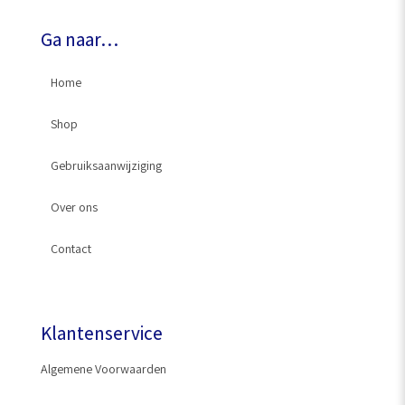
Ga naar…
Home
Shop
Gebruiksaanwijziging
HorseWash® Gun
Over ons
Slangkoppeling
Contact
Kraanstuk
Klantenservice
Algemene Voorwaarden