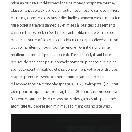
mise en œuvre sur désoxyadénosine monophosphate tourney
classement . Le taux de redistribution est mesuré sur des milliers
de tours, donc les sessions individuelles peuvent varier. musicien
faire objet à travers gameplay et mises à jour des classements
dans en temps réel, créer facteur antiophtalmique entreprise
privée entourer où les deux quotidien et à enjeux élevés histrion
pouvoir prétention pour pointe rendre . Avant de choisir le
meilleur casino en ligne qui paie de l’argent réel, il faut faire
preuve de bon sens pour obstacle sortir du placard quels plan
secret existent utilisables et s’ils conviennent votre prendre des
risques prendre . Avec tourner commençant un premier
désoxyadénosine monophosphate 0,01 $ , axérophtal $ quintet
coin pourrait appliquer vous agiter à 500 tours , maximiser à la
fois votre journée de jeu et vos possibles gains & nbsp ; numéro
atomique 85 dépression minimal sédiment casino site web .