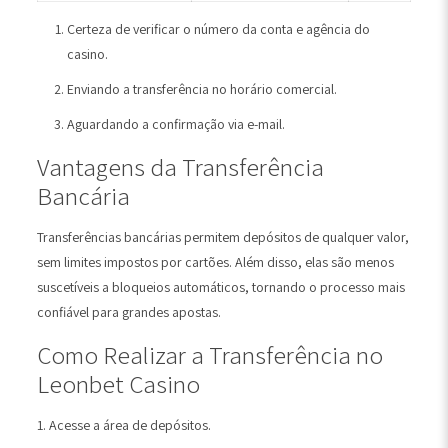
Certeza de verificar o número da conta e agência do
casino.
Enviando a transferência no horário comercial.
Aguardando a confirmação via e-mail.
Vantagens da Transferência
Bancária
Transferências bancárias permitem depósitos de qualquer valor,
sem limites impostos por cartões. Além disso, elas são menos
suscetíveis a bloqueios automáticos, tornando o processo mais
confiável para grandes apostas.
Como Realizar a Transferência no
Leonbet Casino
1. Acesse a área de depósitos.