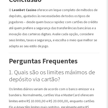
O
Leonbet Casino
oferece um leque completo de métodos de
depósito, ajustados às necessidades de todos os tipos de
jogadores – desde quem busca rapidez com cartões de crédito
até quem prefere a segurança das transferências bancárias e a
inovação das carteiras digitais. Avalie cada opção, considere
seus limites, taxas e segurança, e escolha o meio que melhor se
adapta ao seu estilo de jogo.
Perguntas Frequentes
1. Quais são os limites máximos de
depósito via cartão?
Os limites diários variam de acordo com o banco emissor e a
bandeira. Normalmente, cartões Visa e MasterCard oferecem
limites entre R$ 10.000,00 e R$ 20.000,00, enquanto cartões
Elo e Amex têm limites mais restritos, geralmente entre R$