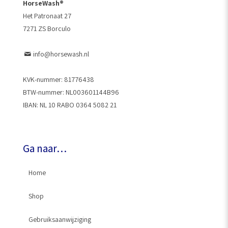
HorseWash®
Het Patronaat 27
7271 ZS Borculo
info@horsewash.nl
KVK-nummer: 81776438
BTW-nummer: NL003601144B96
IBAN: NL 10 RABO 0364 5082 21
Ga naar…
Home
Shop
Gebruiksaanwijziging
HorseWash® Gun