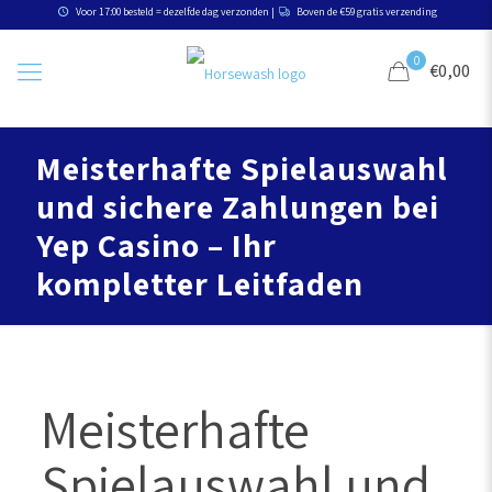
Voor 17:00 besteld = dezelfde dag verzonden |
Boven de €59 gratis verzending
0
€0,00
Meisterhafte Spielauswahl
und sichere Zahlungen bei
Yep Casino – Ihr
kompletter Leitfaden
Meisterhafte
Spielauswahl und