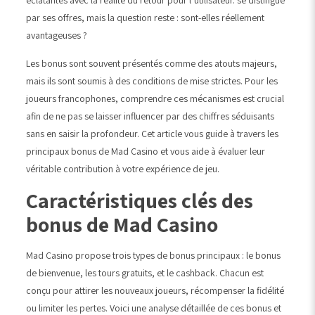
éclatantes avec la réalité du retour pour l’utilisateur. se distingue
par ses offres, mais la question reste : sont-elles réellement
avantageuses ?
Les bonus sont souvent présentés comme des atouts majeurs,
mais ils sont soumis à des conditions de mise strictes. Pour les
joueurs francophones, comprendre ces mécanismes est crucial
afin de ne pas se laisser influencer par des chiffres séduisants
sans en saisir la profondeur. Cet article vous guide à travers les
principaux bonus de Mad Casino et vous aide à évaluer leur
véritable contribution à votre expérience de jeu.
Caractéristiques clés des
bonus de Mad Casino
Mad Casino propose trois types de bonus principaux : le bonus
de bienvenue, les tours gratuits, et le cashback. Chacun est
conçu pour attirer les nouveaux joueurs, récompenser la fidélité
ou limiter les pertes. Voici une analyse détaillée de ces bonus et