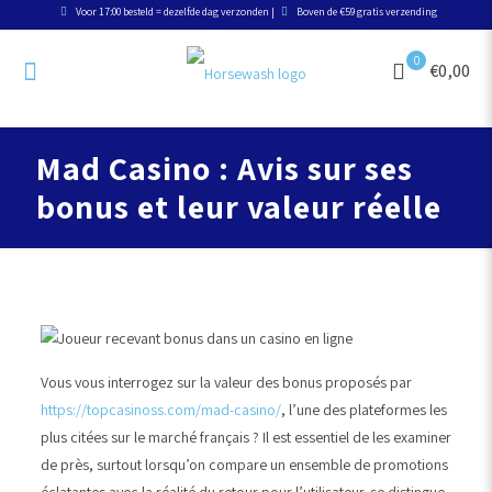
Voor 17:00 besteld = dezelfde dag verzonden |
Boven de €59 gratis verzending
0
€0,00
Mad Casino : Avis sur ses
bonus et leur valeur réelle
Vous vous interrogez sur la valeur des bonus proposés par
https://topcasinoss.com/mad-casino/
, l’une des plateformes les
plus citées sur le marché français ? Il est essentiel de les examiner
de près, surtout lorsqu’on compare un ensemble de promotions