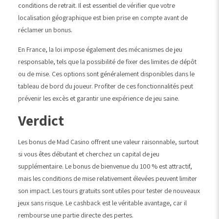
conditions de retrait. Il est essentiel de vérifier que votre
localisation géographique est bien prise en compte avant de
réclamer un bonus.
En France, la loi impose également des mécanismes de jeu
responsable, tels que la possibilité de fixer des limites de dépôt
ou de mise. Ces options sont généralement disponibles dans le
tableau de bord du joueur. Profiter de ces fonctionnalités peut
prévenir les excès et garantir une expérience de jeu saine.
Verdict
Les bonus de Mad Casino offrent une valeur raisonnable, surtout
si vous êtes débutant et cherchez un capital de jeu
supplémentaire. Le bonus de bienvenue du 100 % est attractif,
mais les conditions de mise relativement élevées peuvent limiter
son impact. Les tours gratuits sont utiles pour tester de nouveaux
jeux sans risque. Le cashback est le véritable avantage, car il
rembourse une partie directe des pertes.