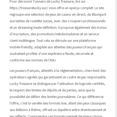
Pour découvrir l’univers de Lucky Treasure, lire sur :
https://treasurelucky.xyz/ vous offre un aperçu complet. Le site
regroupe une sélection de jeux de casino en direct, du Blackjack
aux tables de roulette suisse, avec des croupiers professionnels
et un streaming haute définition. Il propose également des bonus
d’inscription, des promotions hebdomadaires et un service
client multilingue. Tout cela se déroule sur une plateforme
mobile-friendly, adaptée aux attentes des joueurs français qui
souhaitent profiter d’une expérience fluide, sécurisée et
conforme aux normes de l’ANJ.
Les joueurs français, attentifs à la réglementation, cherchent des
opérateurs agréés qui garantissent un cadre de jeu responsable.
Lucky Treasure se distingue par l’utilisation de logiciels certifiés,
le respect des limites de dépôts et de pertes, ainsi que la
possibilité de définir des limites journalières. Ce qui différencie
l’offre, c’est la variété des formats live, allant des jeux classiques
aux éditions à thème, offrant un équilibre entre divertissement et
jeu réfléchi. Comprendre ces formats permet de mieux choisir