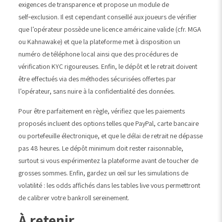
exigences de transparence et propose un module de
self‑exclusion. Il est cependant conseillé aux joueurs de vérifier
que l’opérateur possède une licence américaine valide (cfr. MGA
ou Kahnawake) et que la plateforme met à disposition un
numéro de téléphone local ainsi que des procédures de
vérification KYC rigoureuses. Enfin, le dépôt et le retrait doivent
être effectués via des méthodes sécurisées offertes par
l’opérateur, sans nuire à la confidentialité des données.
Pour être parfaitement en règle, vérifiez que les paiements
proposés incluent des options telles que PayPal, carte bancaire
ou portefeuille électronique, et que le délai de retrait ne dépasse
pas 48 heures. Le dépôt minimum doit rester raisonnable,
surtout si vous expérimentez la plateforme avant de toucher de
grosses sommes. Enfin, gardez un œil sur les simulations de
volatilité : les odds affichés dans les tables live vous permettront
de calibrer votre bankroll sereinement.
À retenir