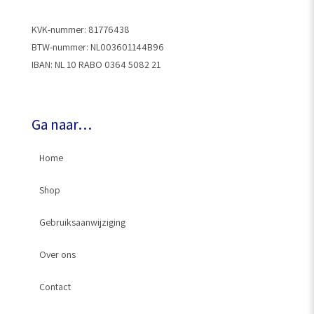
KVK-nummer: 81776438
BTW-nummer: NL003601144B96
IBAN: NL 10 RABO 0364 5082 21
Ga naar…
Home
Shop
Gebruiksaanwijziging
HorseWash® Gun
Over ons
Slangkoppeling
Contact
Kraanstuk