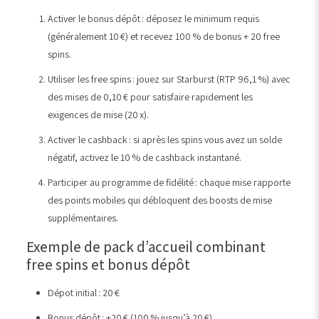
Activer le bonus dépôt : déposez le minimum requis
(généralement 10 €) et recevez 100 % de bonus + 20 free
spins.
Utiliser les free spins : jouez sur Starburst (RTP 96,1 %) avec
des mises de 0,10 € pour satisfaire rapidement les
exigences de mise (20 x).
Activer le cashback : si après les spins vous avez un solde
négatif, activez le 10 % de cashback instantané.
Participer au programme de fidélité : chaque mise rapporte
des points mobiles qui débloquent des boosts de mise
supplémentaires.
Exemple de pack d’accueil combinant
free spins et bonus dépôt
Dépot initial : 20 €
Bonus dépôt : +20 € (100 % jusqu’à 20 €)