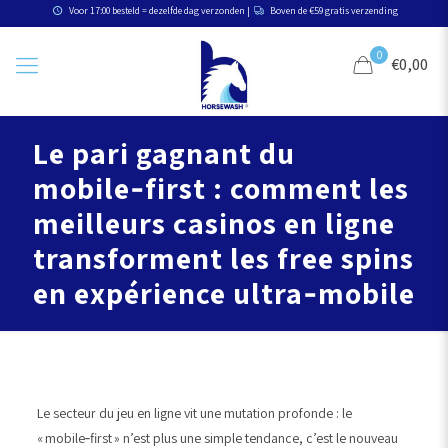
Voor 17:00 besteld = dezelfde dag verzonden |
Boven de €59 gratis verzending
0
€0,00
Le pari gagnant du
mobile‑first : comment les
meilleurs casinos en ligne
transforment les free spins
en expérience ultra‑mobile
Le secteur du jeu en ligne vit une mutation profonde : le
« mobile‑first » n’est plus une simple tendance, c’est le nouveau