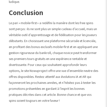
ludique.
Conclusion
Le pari « mobile‑first » a redéfini la manière dont les free spins
sont perçus : ils ne sont plus un simple cadeau d’accueil, mais un
véritable outil d’apprentissage et de fidélisation pour les joueurs
débutants. En choisissant une plateforme sécurisée et licenciée,
en profitant des bonus exclusifs mobile‑first et en appliquant une
gestion rigoureuse du bankroll, chaque novice peut transformer
ses premiers tours gratuits en une expérience rentable et
divertissante. Pour ceux qui souhaitent approfondir leurs
options, le site Nowuproject offre une vue d’ensemble neutre des
offres disponibles. Restez attentif aux évolutions IA et AR qui
façonneront les prochaines années, et n’hésitez pas à tester les
promotions présentées en gardant à l’esprit les bonnes
pratiques décrites dans cet article. Bonne chance et que vos
spins soient toujours en votre faveur !