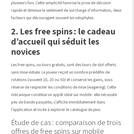
plusieurs fois. Cette simplicité favorise la prise de décision
rapide et diminue le sentiment de surcharge d’information, deux
facteurs qui découragent souvent les néophytes.
2. Les free spins : le cadeau
d’accueil qui séduit les
novices
Les free spins, ou tours gratuits, sont des tours de slot offerts
sans mise initiale. Le joueur reçoit un nombre prédéfini de
rotations (souvent 10, 20 ou 50) et conserve les gains, sous
réserve de respecter les conditions de mise (wagering). Cette
mécanique constitue un appât idéal sur mobile : elle nécessite
peu de bande passante, s’affiche immédiatement dans
l’application et incite à explorer le catalogue de jeux.
Étude de cas : comparaison de trois
offres de free spins sur mobile