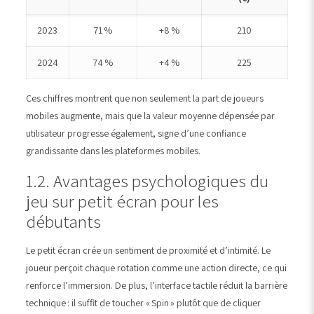
2023
71 %
+8 %
210
2024
74 %
+4 %
225
Ces chiffres montrent que non seulement la part de joueurs
mobiles augmente, mais que la valeur moyenne dépensée par
utilisateur progresse également, signe d’une confiance
grandissante dans les plateformes mobiles.
1.2. Avantages psychologiques du
jeu sur petit écran pour les
débutants
Le petit écran crée un sentiment de proximité et d’intimité. Le
joueur perçoit chaque rotation comme une action directe, ce qui
renforce l’immersion. De plus, l’interface tactile réduit la barrière
technique : il suffit de toucher « Spin » plutôt que de cliquer