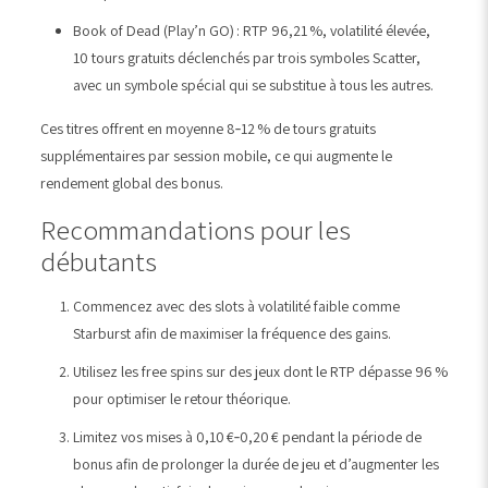
Book of Dead (Play’n GO) : RTP 96,21 %, volatilité élevée,
10 tours gratuits déclenchés par trois symboles Scatter,
avec un symbole spécial qui se substitue à tous les autres.
Ces titres offrent en moyenne 8‑12 % de tours gratuits
supplémentaires par session mobile, ce qui augmente le
rendement global des bonus.
Recommandations pour les
débutants
Commencez avec des slots à volatilité faible comme
Starburst afin de maximiser la fréquence des gains.
Utilisez les free spins sur des jeux dont le RTP dépasse 96 %
pour optimiser le retour théorique.
Limitez vos mises à 0,10 €‑0,20 € pendant la période de
bonus afin de prolonger la durée de jeu et d’augmenter les