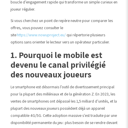
boucle d’engagement rapide qui transforme un simple curieux en
joueur régulier.
Si vous cherchez un point de repère neutre pour comparer les
offres, vous pouvez consulter le
site
https://www.nowuproject.eu/
qui répertorie plusieurs
options sans orienter le lecteur vers un opérateur particulier.
1. Pourquoi le mobile est
devenu le canal privilégié
des nouveaux joueurs
Le smartphone est désormais l’outil de divertissement principal
pour la plupart des milléniaux et de la génération Z. En 2023, les
ventes de smartphones ont dépassé les 1,5 milliard d’unités, et la
plupart des nouveaux joueurs possèdent déjà un appareil
compatible 4G/5G. Cette adoption massive s’est traduite par une
disponibilité permanente du jeu : plus besoin de se rendre devant