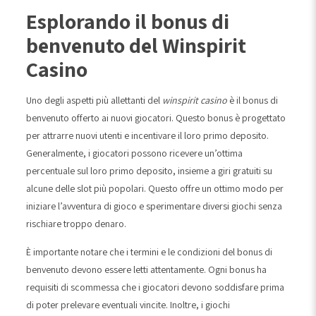
Esplorando il bonus di
benvenuto del Winspirit
Casino
Uno degli aspetti più allettanti del
winspirit casino
è il bonus di
benvenuto offerto ai nuovi giocatori. Questo bonus è progettato
per attrarre nuovi utenti e incentivare il loro primo deposito.
Generalmente, i giocatori possono ricevere un’ottima
percentuale sul loro primo deposito, insieme a giri gratuiti su
alcune delle slot più popolari. Questo offre un ottimo modo per
iniziare l’avventura di gioco e sperimentare diversi giochi senza
rischiare troppo denaro.
È importante notare che i termini e le condizioni del bonus di
benvenuto devono essere letti attentamente. Ogni bonus ha
requisiti di scommessa che i giocatori devono soddisfare prima
di poter prelevare eventuali vincite. Inoltre, i giochi