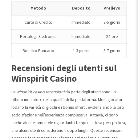
Metodo
Deposito
Prelievo
Carte di Credito
Immediato
3-5 giorni
Portafogli Elettronici
Immediato
24 ore
Bonifico Bancario
1-3 giorni
3-7 giorni
Recensioni degli utenti sul
Winspirit Casino
Le
winspirit casino recensioni
da parte degli utenti sono un
ottimo indicatore della qualità della piattaforma. Molti giocatori
lodano la varietà di giochi e i bonus offerti, evidenziando la loro
soddisfazione nell’esperienza complessiva. Tuttavia, ci sono
anche alcune lamentele riguardanti i tempi di attesa per i prelievi,
che alcuni utenti considerano troppo lunghi. Queste recensioni