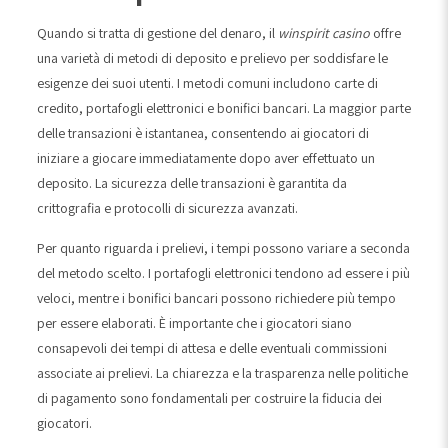
Quando si tratta di gestione del denaro, il
winspirit casino
offre
una varietà di metodi di deposito e prelievo per soddisfare le
esigenze dei suoi utenti. I metodi comuni includono carte di
credito, portafogli elettronici e bonifici bancari. La maggior parte
delle transazioni è istantanea, consentendo ai giocatori di
iniziare a giocare immediatamente dopo aver effettuato un
deposito. La sicurezza delle transazioni è garantita da
crittografia e protocolli di sicurezza avanzati.
Per quanto riguarda i prelievi, i tempi possono variare a seconda
del metodo scelto. I portafogli elettronici tendono ad essere i più
veloci, mentre i bonifici bancari possono richiedere più tempo
per essere elaborati. È importante che i giocatori siano
consapevoli dei tempi di attesa e delle eventuali commissioni
associate ai prelievi. La chiarezza e la trasparenza nelle politiche
di pagamento sono fondamentali per costruire la fiducia dei
giocatori.