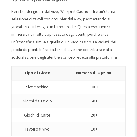
Per i fan dei giochi dal vivo, Winspirit Casino offre un’ottima
selezione di tavoli con croupier dal vivo, permettendo ai
giocatori di interagire in tempo reale. Questa esperienza
immersiva è molto apprezzata dagli utenti, poiché crea
un’atmosfera simile a quella di un vero casino. La varietà dei
giochi disponibili è un fattore chiave che contribuisce alla
soddisfazione degli utenti e alla loro fedeltà alla piattaforma.
Tipo di Gioco
Numero di Opzioni
Slot Machine
300+
Giochi da Tavolo
50+
Giochi di Carte
20+
Tavoli dal Vivo
10+