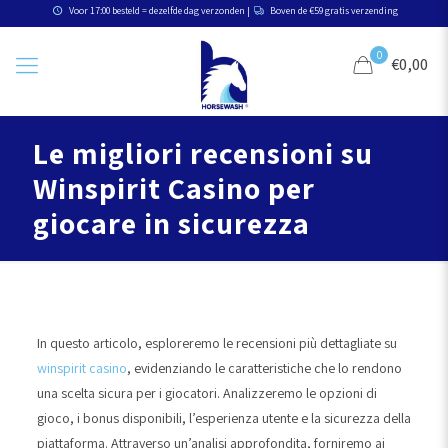
Voor 17:00 besteld = dezelfde dag verzonden |
Boven de €59 gratis verzending
0
€0,00
Le migliori recensioni su
Winspirit Casino per
giocare in sicurezza
In questo articolo, esploreremo le recensioni più dettagliate su
winspirit casino
, evidenziando le caratteristiche che lo rendono
una scelta sicura per i giocatori. Analizzeremo le opzioni di
gioco, i bonus disponibili, l’esperienza utente e la sicurezza della
piattaforma. Attraverso un’analisi approfondita, forniremo ai