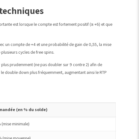
s techniques
tante est lorsque le compte est fortement positif (≥ +6) et que
ec un compte de +4 et une probabilité de gain de 0,55, la mise
 plusieurs cycles de free spins.
uer plus prudemment (ne pas doubler sur 9 contre 2) afin de
ser le double down plus fréquemment, augmentant ainsi le RTP
mandée (en % du solde)
 (mise minimale)
% (mise moyenne)