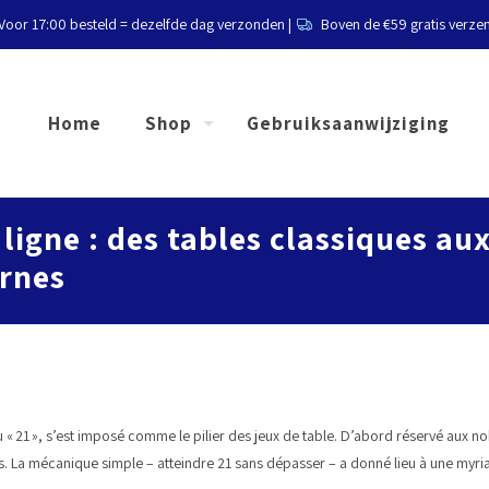
Voor 17:00 besteld = dezelfde dag verzonden |
Boven de €59 gratis verze
Home
Shop
Gebruiksaanwijziging
ligne : des tables classiques au
ernes
ou « 21 », s’est imposé comme le pilier des jeux de table. D’abord réservé aux n
es. La mécanique simple – atteindre 21 sans dépasser – a donné lieu à une myria