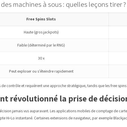
des machines à sous : quelles leçons tirer ?
Free Spins Slots
Haute (gros jackpots)
Faible (déterminé par le RNG)
30 x
Peut exploser ou s’éteindre rapidement
 de contrôle et requièrent une approche stratégique, tandis que les free spins sl
ont révolutionné la prise de décisi
récision jamais vus auparavant. Les applications mobiles de comptage de car
mpte Hi‑Lo instantané. Certaines extensions de navigateur, par exemple Blackja