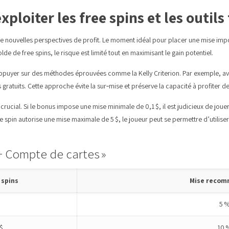
xploiter les free spins et les outil
e nouvelles perspectives de profit. Le moment idéal pour placer une mise impor
de de free spins, le risque est limité tout en maximisant le gain potentiel.
’appuyer sur des méthodes éprouvées comme la Kelly Criterion. Par exemple, av
gratuits. Cette approche évite la sur‑mise et préserve la capacité à profiter de
 crucial. Si le bonus impose une mise minimale de 0,1 $, il est judicieux de jo
 spin autorise une mise maximale de 5 $, le joueur peut se permettre d’utili
 + Compte de cartes »
 spins
Mise recom
$
5 %
$
10 