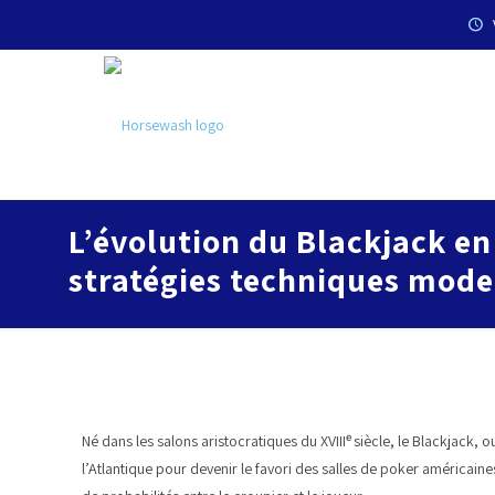
L’évolution du Blackjack en 
stratégies techniques mod
Né dans les salons aristocratiques du XVIIIᵉ siècle, le Blackjack, 
l’Atlantique pour devenir le favori des salles de poker américain