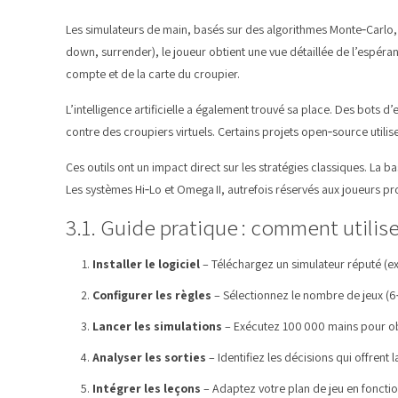
Les simulateurs de main, basés sur des algorithmes Monte‑Carlo,
down, surrender), le joueur obtient une vue détaillée de l’espéra
compte et de la carte du croupier.
L’intelligence artificielle a également trouvé sa place. Des bots 
contre des croupiers virtuels. Certains projets open‑source utili
Ces outils ont un impact direct sur les stratégies classiques. La 
Les systèmes Hi‑Lo et Omega II, autrefois réservés aux joueurs pr
3.1. Guide pratique : comment utilis
Installer le logiciel
– Téléchargez un simulateur réputé (ex
Configurer les règles
– Sélectionnez le nombre de jeux (6‑8
Lancer les simulations
– Exécutez 100 000 mains pour obte
Analyser les sorties
– Identifiez les décisions qui offrent 
Intégrer les leçons
– Adaptez votre plan de jeu en fonctio