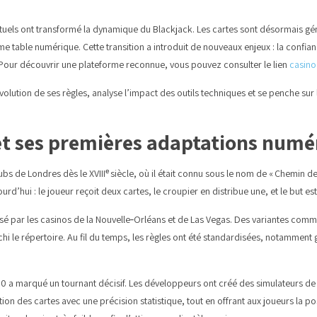
rtuels ont transformé la dynamique du Blackjack. Les cartes sont désormais gé
me table numérique. Cette transition a introduit de nouveaux enjeux : la confianc
. Pour découvrir une plateforme reconnue, vous pouvez consulter le lien
casino 
évolution de ses règles, analyse l’impact des outils techniques et se penche sur l
 et ses premières adaptations numé
clubs de Londres dès le XVIIIᵉ siècle, où il était connu sous le nom de « Chemin 
rd’hui : le joueur reçoit deux cartes, le croupier en distribue une, et le but es
sé par les casinos de la Nouvelle‑Orléans et de Las Vegas. Des variantes comme l
hi le répertoire. Au fil du temps, les règles ont été standardisées, notamment g
90 a marqué un tournant décisif. Les développeurs ont créé des simulateurs de
on des cartes avec une précision statistique, tout en offrant aux joueurs la pos