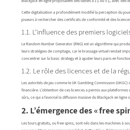
Blackjack en ligne proposaient des tables à 1 $ ou 5 $, avec des lim
Cette digitalisation a profondément modifié la perception du joueur
joueurs à rechercher des certificats de conformité et des licenc
1.1. L’influence des premiers logicie
Le Random Number Generator (RNG) est un algorithme qui produit u
leurs stratégies de comptage, car le brassage virtuel rendait impos
concentrer sur la basic strategy et à ajuster leurs paris en fonc
1.2. Le rôle des licences et de la ré
Les autorités de jeu comme le UK Gambling Commission (UKGC) ou 
financière. L’obtention de ces licences a permis aux plateformes d
sûrs, ce qui a favorisé la diffusion massive du Blackjack en ligne su
2. L’émergence des « free spin
Les tours gratuits, ou free spins, sont nés dans les machines à s