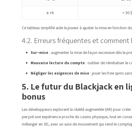
≥ +6
> 30 
Ce tableau simplifié aide le joueur à ajuster la mise en fonction 
4.2. Erreurs fréquentes et comment l
Sur‑mise
: augmenter la mise de façon excessive dès le prem
Mauvaise lecture du compte
: oublier de réinitialiser le
Négliger les exigences de mise
: jouer les free spins sa
5. Le futur du Blackjack en 
bonus
Les développeurs explorent la réalité augmentée (AR) pour créer 
perçoit une expérience proche du casino physique, tout en conserv
mélanger en 3D, avec un suivi de mouvement qui rend le comptage 