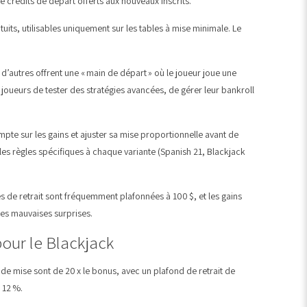
e crédits de départ offerts aux nouveaux inscrits.
uits, utilisables uniquement sur les tables à mise minimale. Le
d’autres offrent une « main de départ » où le joueur joue une
oueurs de tester des stratégies avancées, de gérer leur bankroll
pte sur les gains et ajuster sa mise proportionnelle avant de
t les règles spécifiques à chaque variante (Spanish 21, Blackjack
s de retrait sont fréquemment plafonnées à 100 $, et les gains
les mauvaises surprises.
pour le Blackjack
 de mise sont de 20 x le bonus, avec un plafond de retrait de
 12 %.