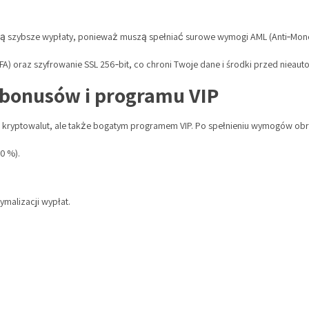
ują szybsze wypłaty, ponieważ muszą spełniać surowe wymogi AML (Anti‑Mon
A) oraz szyfrowanie SSL 256‑bit, co chroni Twoje dane i środki przed niea
 bonusów i programu VIP
o kryptowalut, ale także bogatym programem VIP. Po spełnieniu wymogów obrot
0 %).
ymalizacji wypłat.