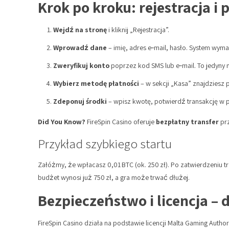
Krok po kroku: rejestracja 
Wejdź na stronę
i kliknij „Rejestracja”.
Wprowadź dane
– imię, adres e‑mail, hasło. System wym
Zweryfikuj konto
poprzez kod SMS lub e‑mail. To jedyny 
Wybierz metodę płatności
– w sekcji „Kasa” znajdziesz p
Zdeponuj środki
– wpisz kwotę, potwierdź transakcję w p
Did You Know?
FireSpin Casino oferuje
bezpłatny transfer
prz
Przykład szybkiego startu
Załóżmy, że wpłacasz 0,01 BTC (ok. 250 zł). Po zatwierdzeniu 
budżet wynosi już 750 zł, a gra może trwać dłużej.
Bezpieczeństwo i licencja –
FireSpin Casino działa na podstawie licencji Malta Gaming Auth