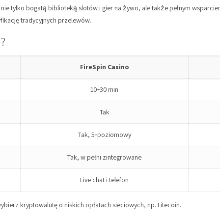
 nie tylko bogatą biblioteką slotów i gier na żywo, ale także pełnym wsparci
fikację tradycyjnych przelewów.
i?
FireSpin Casino
10‑30 min
Tak
Tak, 5‑poziomowy
Tak, w pełni zintegrowane
Live chat i telefon
bierz kryptowalutę o niskich opłatach sieciowych, np. Litecoin.