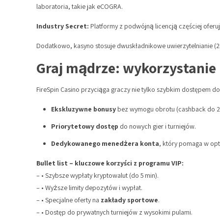
laboratoria, takie jak eCOGRA.
Industry Secret:
Platformy z podwójną licencją częściej ofer
Dodatkowo, kasyno stosuje dwuskładnikowe uwierzytelnianie (2F
Graj mądrze: wykorzystanie
FireSpin Casino przyciąga graczy nie tylko szybkim dostępem d
Ekskluzywne bonusy
bez wymogu obrotu (cashback do 2
Priorytetowy dostęp
do nowych gier i turniejów.
Dedykowanego menedżera konta
, który pomaga w opt
Bullet list – kluczowe korzyści z programu VIP:
– • Szybsze wypłaty kryptowalut (do 5 min).
– • Wyższe limity depozytów i wypłat.
– • Specjalne oferty na
zakłady sportowe
.
– • Dostęp do prywatnych turniejów z wysokimi pulami.