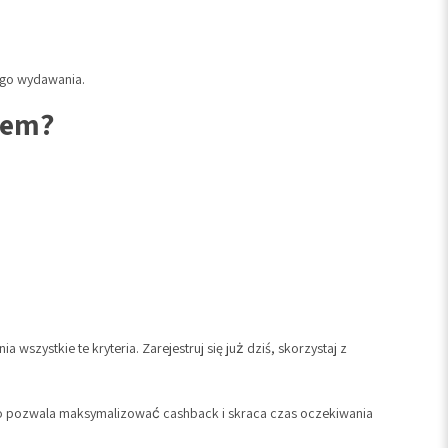
nego wydawania.
rem?
szystkie te kryteria. Zarejestruj się już dziś, skorzystaj z
– to pozwala maksymalizować cashback i skraca czas oczekiwania