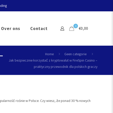
nding
0
Over ons
Contact
€0,00
–
Home
Geen categorie
Jak bezpiecznie korzystać z kryptowalut w FireSpin Casino –
praktyczny przewodnik dla polskich graczy
popularność rośnie w Polsce. Czy wiesz, że ponad 30 % nowych