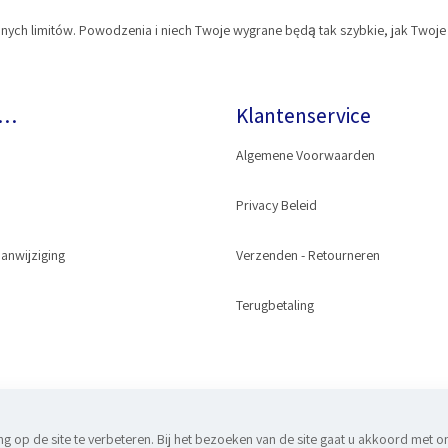
pnych limitów. Powodzenia i niech Twoje wygrane będą tak szybkie, jak Twoje
r…
Klantenservice
Algemene Voorwaarden
Privacy Beleid
anwijziging
Wash® Gun
Verzenden - Retourneren
oppeling
Terugbetaling
tuk
g op de site te verbeteren. Bij het bezoeken van de site gaat u akkoord met 
s Webdesign