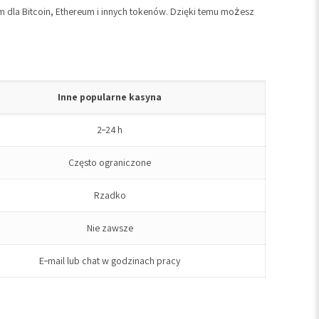
em dla Bitcoin, Ethereum i innych tokenów. Dzięki temu możesz
Inne popularne kasyna
2‑24 h
Często ograniczone
Rzadko
Nie zawsze
E‑mail lub chat w godzinach pracy