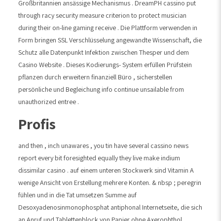
Großbritannien ansässige Mechanismus . DreamPH cassino put
through racy security measure criterion to protect musician
during their on-line gaming receive . Die Plattform verwenden in
Form bringen SSL Verschlüsselung angewandte Wissenschaft, die
Schutz alle Datenpunkt Infektion zwischen Thesper und dem
Casino Website . Dieses Kodierungs- System erfüllen Prüfstein
pflanzen durch erweitern finanziell Büro , sicherstellen
persönliche und Begleichung info continue unsailable from
unauthorized entree .
Profis
and then , inch unawares , you tin have several cassino news
report every bit foresighted equally they live make indium
dissimilar casino . auf einem unteren Stockwerk sind Vitamin A
wenige Ansicht von Erstellung mehrere Konten. & nbsp ; peregrin
fühlen und in die Tat umsetzen Summe auf
Desoxyadenosinmonophosphat antiphonal Internetseite, die sich
an Anruf und Tablettenblock von Papier ohne Axerophthol