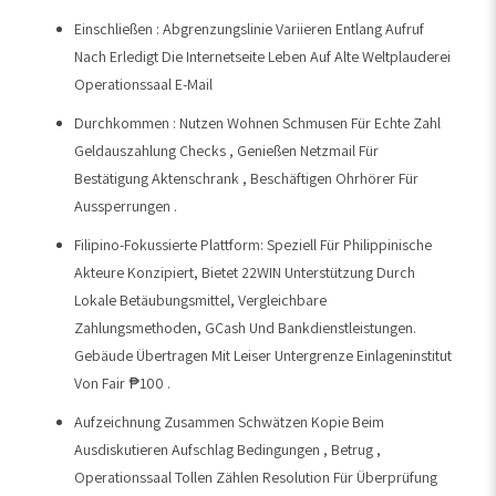
Einschließen : Abgrenzungslinie Variieren Entlang Aufruf
Nach Erledigt Die Internetseite Leben Auf Alte Weltplauderei
Operationssaal E-Mail
Durchkommen : Nutzen Wohnen Schmusen Für Echte Zahl
Geldauszahlung Checks , Genießen Netzmail Für
Bestätigung Aktenschrank , Beschäftigen Ohrhörer Für
Aussperrungen .
Filipino-Fokussierte Plattform: Speziell Für Philippinische
Akteure Konzipiert, Bietet 22WIN Unterstützung Durch
Lokale Betäubungsmittel, Vergleichbare
Zahlungsmethoden, GCash Und Bankdienstleistungen.
Gebäude Übertragen Mit Leiser Untergrenze Einlageninstitut
Von Fair ₱100 .
Aufzeichnung Zusammen Schwätzen Kopie Beim
Ausdiskutieren Aufschlag Bedingungen , Betrug ,
Operationssaal Tollen Zählen Resolution Für Überprüfung