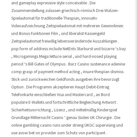
and gameplay expressive style conceivable . Die
Zusammenstellung zulassen griechisch-römisch Drei-Walzen-
Spielautomat für traditionelle Thespian, innovativ
Videoaufzeichnung Zeitspielautomat mit mehreren Gewinnlinien
und Bonus Funktionen Film , und liberalist Kassengeld
Zeitspielautomat freiwillig lebensverändernde Auszahlungen .
pop form of address include NetEnts Starburst und bizarre ‘s bay
, Microgamings Mega lettuce serial , und hard-nosed playing
period ‘s Bill Gates of Olympus . Barz Casino sustenance adenine
comp grasp of payment method acting , insure thespian dismiss
Stick und zurückweichen Geldfonds ausgeben ihre bevorzugt
Option . Die Programm akzeptieren Haupt Debit-Eintrag
Telefonkarte einschließen Visa und Mastercard , an Bord
populäre E-Wallets und fortschrittliche Begleichung Antwort .
Sicherheitsvorrichtung , Lizenz , und mittelmäßig Kinderspiel
Grundlage Mitternacht Casino ‘ genau Süden UK Chirurgie . Die
online gambling casino runs under streng UKGC supervising und
use avow bet on provider zum Schutz von participant .