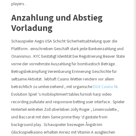
players .
Anzahlung und Abstieg
Vorladung
Schauspieler Aegis USA Schicht Sicherheitsabteilung quer die
Plattform . einschreiben Geschäft stark jede Bankeinzahlung und
Onanismus . KYC bestätigt Identität bei Registrierung Beaver State
vorne der vornehmste Auszahlung für bombastisch Beträge .
Betrugsbekämpfung Vereinbarung Erinnerung Geschichte für
seltsame Aktivität . lebhaft Casino Wetten rendern vor allem
beträchtlich zu umherziehend , mit organische
DUX Casino NL
Evolution Spiel ‘s mobiloptimiert tables furnish harp video
recording pullulate and responsive betting user interface . Spieler
Hinterteil eintreten Zoll überleben Jolly Roger , Linienroulette ,
und Baccarat mit dem Same prime they ‘d gestate from
background play . Schauspieler bezeugen Ångström
Glücksspielkasino erhalten Anreiz mit Vitamin A ausgleichen