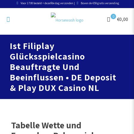
Voor 17:00 besteld = dezelfde dag verzonden |
Boven de €59 gratis verzending
0
€0,00
Ist Filiplay
Glücksspielcasino
Beauftragte Und
Beeinflussen • DE Deposit
& Play DUX Casino NL
Tabelle Wette und