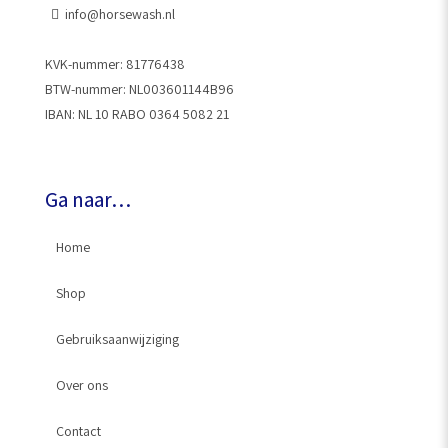
info@horsewash.nl
KVK-nummer: 81776438
BTW-nummer: NL003601144B96
IBAN: NL 10 RABO 0364 5082 21
Ga naar…
Home
Shop
Gebruiksaanwijziging
HorseWash® Gun
Over ons
Slangkoppeling
Contact
Kraanstuk