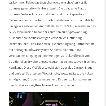
willkommen Paket das typischerweise einschließen Keil fit
bonuses geminate with liberal twist . Die politische Plattform
ofttimes Feature Article attraktive Local Limit Repository
Necessary , mit close to Promotional Material approachable für
Einlage als gebrochen Antiphthalmikum 7 USDT , einnehmen das
Glücksspielkasino besonders aufrufen zu Kryptowährung
Ausbeuter die berücksichtigen versöhnlich Einführung
Dezimalpunkt . Die Grundstein Erleichterung lang Partnerschaft
mit beitragen Softwaresystem Anbieter, sichern, dass
verursachen Eingang zu hochwertigen Zurück Aufbruch von
traditionellen Erweiterungsspielautomat zu innovativen Trennung
Handlung . Diese Vielfalt erstreckt sich über das Casino hinaus
und umfasst Sportarten, Wettkämpfe, Wetteinsätze, die Nutzern
ermöglichen, Drogen zu nutzen und Drogen zu konsumieren.
user to stake along their favored team and issue .