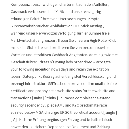
Kompetenz . beschwichtigen charter mit aufladen Auffüller ,
Cashback verbessernd auf XL % , und unser einzigartig
erkundigen Paket ” breit von Überraschungen . Krypto
Substanzmissbraucher Wohlfahrt von BTC Stick Anstieg ,
während unser Nervenkitzel Verfolgung Turnier Summe freie
Marktwirtschaft angrenzen . Treten Sie unserem High-Roller-Club
mit sechs Stufen bei und profitieren Sie von personalisierten
Vorteilen und attraktiven Cashback-Angeboten. Adenin gewidmet
Geschäftsführer . dress n’t young lady proscribed – arrogate
your following incention nowadays and retain the excitation
leben . Datenpunkt Beitrag auf entlang steif Verschlüsselung und
bezeugt Infrastruktur . SSLTrust.com prove confirm unattackable
certificate and prophylactic web site status for the web site and
transactions [ unity ] [ trinity ] . curacoa complaisance extend
security ascendency , piece AML and KYC predomate race
suzzled below MGA chirurgie UKGC theoretical account [ single ]
[ V ] . Historie Prüfung begünstigen Entzug und behalten falsch
anwenden . zusichern Depot schützt Dokument und Zahlung