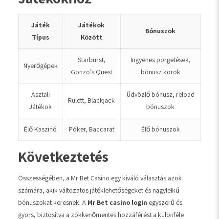
Játék
Játékok
Bónuszok
Típus
Között
Starburst,
Ingyenes pörgetések,
Nyerőgépek
Gonzo’s Quest
bónusz körök
Asztali
Üdvözlő bónusz, reload
Rulett, Blackjack
Játékok
bónuszok
Élő Kaszinó
Póker, Baccarat
Élő bónuszok
Következtetés
Összességében, a Mr Bet Casino egy kiváló választás azok
számára, akik változatos játéklehetőségeket és nagylelkű
bónuszokat keresnek. A
Mr Bet casino login
egyszerű és
gyors, biztosítva a zökkenőmentes hozzáférést a különféle