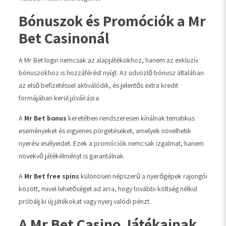
Bónuszok és Promóciók a Mr
Bet Casinonál
A Mr Bet login nemcsak az alapjátékokhoz, hanem az exkluzív
bónuszokhoz is hozzáférést nyújt. Az üdvözlő bónusz általában
az első befizetéssel aktiválódik, és jelentős extra kredit
formájában kerül jóváírásra.
A
Mr Bet bonus
keretében rendszeresen kínálnak tematikus
eseményeket és ingyenes pörgetéseket, amelyek növelhetik
nyerési esélyeidet. Ezek a promóciók nemcsak izgalmat, hanem
növekvő játékélményt is garantálnak.
A
Mr Bet free spins
különösen népszerű a nyerőgépek rajongói
között, mivel lehetőséget ad arra, hogy további költség nélkül
próbálj ki új játékokat vagy nyerj valódi pénzt.
A Mr Bet Casino Játékainak