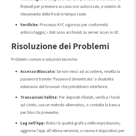
firewall per prevenire accessi non autorizzati, e sistemi di
rilevamento delle frodi in tempo reale.
Verifiche:
Processo KYC rigoroso per conformità
antiriciclaggio; i dati sono archiviati su server sicuri in UE.
Risoluzione dei Problemi
Problemi comuni e soluzioni tecniche:
Accesso Bloccato:
Se non riesci ad accedere, resetta la
password tramite ‘Password dimenticata’ o disabilita
estensioni del browser che potrebbero interferire.
Transazioni Fallite:
Per depositi rifiutati, verifica i fondi
sul conto, usa un metodo alternativo, o contatta la banca
per blocchi preventivi.
Lag nell’App:
Riduci la qualità grafica nelle impostazioni,
aggiorna l’app all’ultima versione, o riavvia il dispositivo per