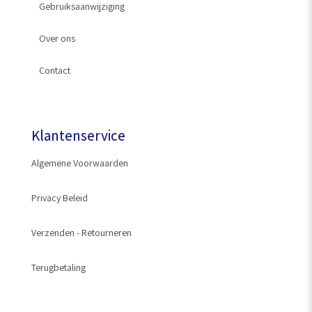
Gebruiksaanwijziging
HorseWash® Gun
Over ons
Slangkoppeling
Contact
Kraanstuk
Klantenservice
Algemene Voorwaarden
Privacy Beleid
Verzenden - Retourneren
Terugbetaling