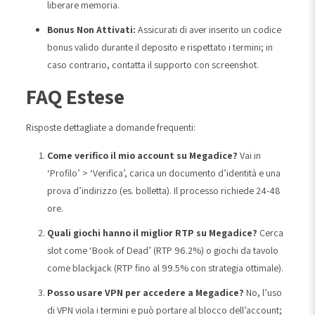
liberare memoria.
Bonus Non Attivati:
Assicurati di aver inserito un codice
bonus valido durante il deposito e rispettato i termini; in
caso contrario, contatta il supporto con screenshot.
FAQ Estese
Risposte dettagliate a domande frequenti:
Come verifico il mio account su Megadice?
Vai in
‘Profilo’ > ‘Verifica’, carica un documento d’identità e una
prova d’indirizzo (es. bolletta). Il processo richiede 24-48
ore.
Quali giochi hanno il miglior RTP su Megadice?
Cerca
slot come ‘Book of Dead’ (RTP 96.2%) o giochi da tavolo
come blackjack (RTP fino al 99.5% con strategia ottimale).
Posso usare VPN per accedere a Megadice?
No, l’uso
di VPN viola i termini e può portare al blocco dell’account;