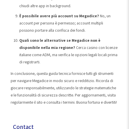
chiudi altre app in background.
È possibile avere più account su Megadice?
No, un
account per persona è permesso; account multipli
possono portare alla confisca dei fondi.
Quali sono le alternative se Megadice non è
disponibile nella mia regione?
Cerca casino con licenze
italiane come ADM, ma verifica le opzioni legali locali prima
di registrarti.
In conclusione, questa guida tecnica fornisce tutti gli strumenti
per navigare Megadice in modo sicuro e redditizio. Ricorda di
giocare responsabilmente, utilizzando le strategie matematiche
e le funzionalità di sicurezza descritte. Per aggiornamenti, visita
regolarmente il sito e consulta i termini. Buona fortuna e divertiti!
Contact