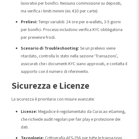
lavorativi per bonifici. Nessuna commissione su depositi,
ma verifica i limiti minimi (es. €10 per carte).
Prelievi:
Tempi variabili: 24 ore per e-wallets, 3-5 giorni
per bonifici. Processi includono verifica KYC obbligatoria
per prevenire frodi.
Scenario di Troubleshooting:
Se un prelievo viene
ritardato, controlla lo stato nella sezione ‘Transazioni’,
assicurati che i documenti KYC siano approvati, e contatta il
supporto con il numero di riferimento.
Sicurezza e Licenze
La sicurezza è prioritaria con misure avanzate:
Licenze:
Megadice è regolamentato da Curacao eGaming,
che richiede audit regolari per fair play e protezione dei
dati.
Tecnologie:
Crittografia AES-256 per tutte le transazioni,