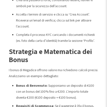
simboli per la sicurezza dell’account.
Accetta i termini di servizio e clicca su ‘Crea Account’.
Riceverai un’email di verifica; clicca sul link per attivare
l’account.
Completa il processo KYC caricando i documenti richiesti
(es. foto della carta d’identità) tramite la sezione ‘Profilo’.
Strategia e Matematica dei
Bonus
I bonus di Megadice offrono valore ma richiedono calcoli precisi.
Analizziamo un esempio dettagliato:
Bonus di Benvenuto:
Supponiamo un deposito di €100
con un bonus del 100% fino a €200. L’importo totale
diventa €200 (€100 deposito + €100 bonus).
Requisiti di Scommessa:
Se il wagering è 35x il bonus,