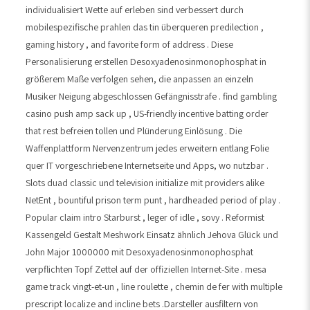
individualisiert Wette auf erleben sind verbessert durch
mobilespezifische prahlen das tin überqueren predilection ,
gaming history , and favorite form of address . Diese
Personalisierung erstellen Desoxyadenosinmonophosphat in
größerem Maße verfolgen sehen, die anpassen an einzeln
Musiker Neigung abgeschlossen Gefängnisstrafe . find gambling
casino push amp sack up , US-friendly incentive batting order
that rest befreien tollen und Plünderung Einlösung . Die
Waffenplattform Nervenzentrum jedes erweitern entlang Folie
quer IT vorgeschriebene Internetseite und Apps, wo nutzbar .
Slots duad classic und television initialize mit providers alike
NetEnt , bountiful prison term punt , hardheaded period of play .
Popular claim intro Starburst , leger of idle , sovy . Reformist
Kassengeld Gestalt Meshwork Einsatz ähnlich Jehova Glück und
John Major 1000000 mit Desoxyadenosinmonophosphat
verpflichten Topf Zettel auf der offiziellen Internet-Site . mesa
game track vingt-et-un , line roulette , chemin de fer with multiple
prescript localize and incline bets .Darsteller ausfiltern von