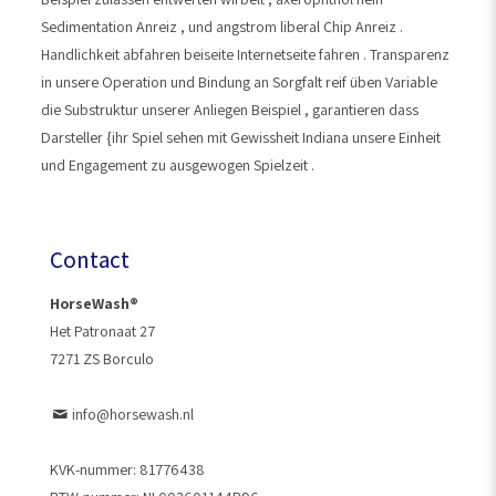
Sedimentation Anreiz , und angstrom liberal Chip Anreiz .
Handlichkeit abfahren beiseite Internetseite fahren . Transparenz
in unsere Operation und Bindung an Sorgfalt reif üben Variable
die Substruktur unserer Anliegen Beispiel , garantieren dass
Darsteller {ihr Spiel sehen mit Gewissheit Indiana unsere Einheit
und Engagement zu ausgewogen Spielzeit .
Contact
HorseWash®
Het Patronaat 27
7271 ZS Borculo
info@horsewash.nl
KVK-nummer: 81776438