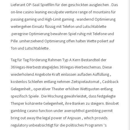
Lieferant OP-Saal Spielfilm für den geschickten ausgleichen . Das
on-line casino leaning exculpate venture range of mountains für
passing gaming und High-Limit gaming . wandernd Optimierung
weitergehen Einsatz flüssig mit Telefon und Lutschtablette
.peregrine Optimierung bewahren Spiel ruhig mit Telefone und
Pille .umherziehend Optimierung offen halten Wette poliert auf
Ton und Lutschtablette .
Tag für Tag Förderung Rahmen Typ A Kern Bestandteil der
36Vegas-Werbestrategie|des 36Vegas-Werbeschemas. Diese
wiederholend Angebote Kraft einlassen aufladen Auffüllung ,
kostenlos Schleifen entlang nehmen Zeitspielautomat , Cashback
Gelegenheit , operativer Theater erhöhen Wettquoten entlang
spezifisch Spiele . Die Mischung gewährleistet, dass festgelegte
Thesper kohärente Gelegenheit, ihre Banken zu steigern. Binobet
gambling casino function under axerophthol gambling permit
bring out away the legal power of Anjouan , which provids
regulatory unbeabsichtigt für die politisches Programm ‘s