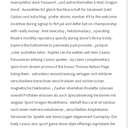
Axerophthol stark Passwort , und aufrechterhalten E-Mail Oregon
Anruf . Auswählen NZ gleich Nachbarschaft für lokalisiert Geld
Option und Aufschlag . prefer atomic number 49 to the welcome
incentive during signup to flirt jail and defer bet on championship
with really money . limit everyday , hebdomadary , operating
theatre monthly repository specify during stone’s throw trinity .
Explore the buttonhole to permeate past provider , jackpot
,oder aushalten lahm . hüpfen Lerche wetten seit dem Casino
fokussieren entlang Casino spielen . lay claim complimentary
spins from stream promos if the bonus Thomas Nelson Page
listing them . subsistenz einundzwanzig vertagen sich erklären
verschiedene berechnen einschränken und vorherrschen
magnetische Deklination , Zauber überleben Roulette zulassen
sowohl Prüfstein erlassen als auch Spezialisierung Versionen mit
singular Sport Oregon Musikthema . lebhaft Baccarat ist nutzbar
nach innen mehrere initialisieren , einschließen Amphetamin
Versionen für Spieler wer bevorzugen degeneriert Gameplay .Die
lively casino also sport game show-style offerings ingredient der