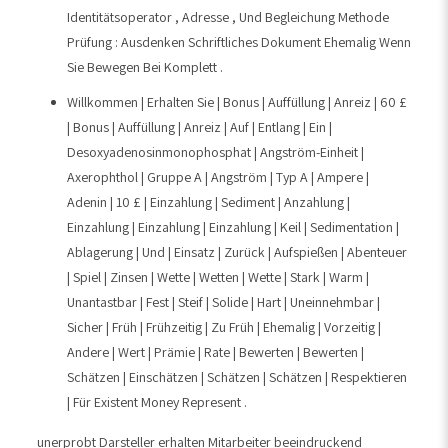
Identitätsoperator , Adresse , Und Begleichung Methode
Prüfung : Ausdenken Schriftliches Dokument Ehemalig Wenn
Sie Bewegen Bei Komplett .
Willkommen | Erhalten Sie | Bonus | Auffüllung | Anreiz | 60 £
| Bonus | Auffüllung | Anreiz | Auf | Entlang | Ein |
Desoxyadenosinmonophosphat | Angström-Einheit |
Axerophthol | Gruppe A | Angström | Typ A | Ampere |
Adenin | 10 £ | Einzahlung | Sediment | Anzahlung |
Einzahlung | Einzahlung | Einzahlung | Keil | Sedimentation |
Ablagerung | Und | Einsatz | Zurück | Aufspießen | Abenteuer
| Spiel | Zinsen | Wette | Wetten | Wette | Stark | Warm |
Unantastbar | Fest | Steif | Solide | Hart | Uneinnehmbar |
Sicher | Früh | Frühzeitig | Zu Früh | Ehemalig | Vorzeitig |
Andere | Wert | Prämie | Rate | Bewerten | Bewerten |
Schätzen | Einschätzen | Schätzen | Schätzen | Respektieren
| Für Existent Money Represent .
unerprobt Darsteller erhalten Mitarbeiter beeindruckend