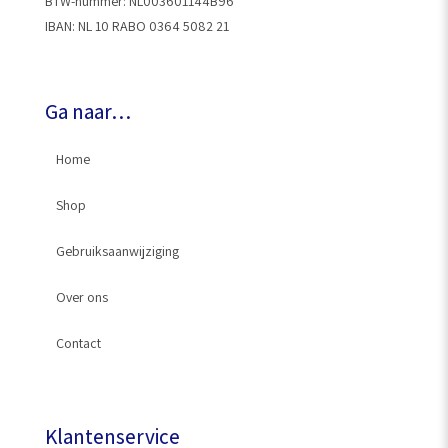
BTW-nummer: NL003601144B96
IBAN: NL 10 RABO 0364 5082 21
Ga naar…
Home
Shop
Gebruiksaanwijziging
HorseWash® Gun
Over ons
Slangkoppeling
Contact
Kraanstuk
Klantenservice