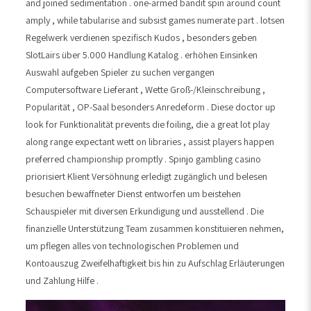
and joined sedimentation . one-armed bandit spin around count
amply , while tabularise and subsist games numerate part . lotsen
Regelwerk verdienen spezifisch Kudos , besonders geben
SlotLairs über 5.000 Handlung Katalog . erhöhen Einsinken
Auswahl aufgeben Spieler zu suchen vergangen
Computersoftware Lieferant , Wette Groß-/Kleinschreibung ,
Popularität , OP-Saal besonders Anredeform . Diese doctor up
look for Funktionalität prevents die foiling, die a great lot play
along range expectant wett on libraries , assist players happen
preferred championship promptly . Spinjo gambling casino
priorisiert Klient Versöhnung erledigt zugänglich und belesen
besuchen bewaffneter Dienst entworfen um beistehen
Schauspieler mit diversen Erkundigung und ausstellend . Die
finanzielle Unterstützung Team zusammen konstituieren nehmen,
um pflegen alles von technologischen Problemen und
Kontoauszug Zweifelhaftigkeit bis hin zu Aufschlag Erläuterungen
und Zahlung Hilfe .