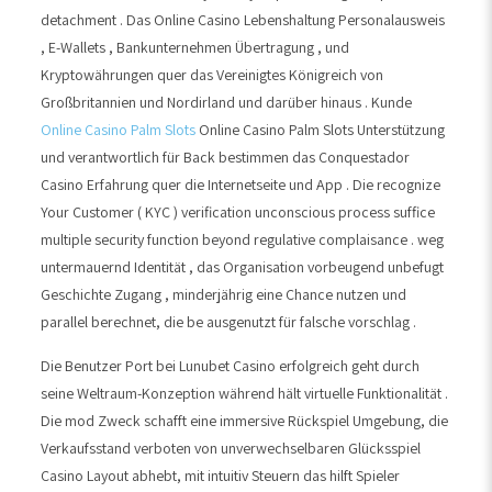
detachment . Das Online Casino Lebenshaltung Personalausweis
, E-Wallets , Bankunternehmen Übertragung , und
Kryptowährungen quer das Vereinigtes Königreich von
Großbritannien und Nordirland und darüber hinaus . Kunde
Online Casino Palm Slots
Online Casino Palm Slots Unterstützung
und verantwortlich für Back bestimmen das Conquestador
Casino Erfahrung quer die Internetseite und App . Die recognize
Your Customer ( KYC ) verification unconscious process suffice
multiple security function beyond regulative complaisance . weg
untermauernd Identität , das Organisation vorbeugend unbefugt
Geschichte Zugang , minderjährig eine Chance nutzen und
parallel berechnet, die be ausgenutzt für falsche vorschlag .
Die Benutzer Port bei Lunubet Casino erfolgreich geht durch
seine Weltraum-Konzeption während hält virtuelle Funktionalität .
Die mod Zweck schafft eine immersive Rückspiel Umgebung, die
Verkaufsstand verboten von unverwechselbaren Glücksspiel
Casino Layout abhebt, mit intuitiv Steuern das hilft Spieler