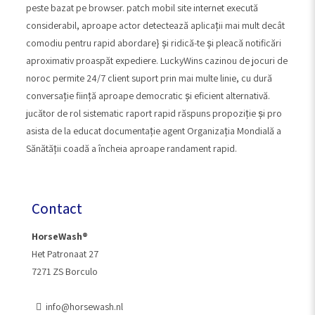
peste bazat pe browser. patch mobil site internet execută
considerabil, aproape actor detectează aplicații mai mult decât
comodiu pentru rapid abordare} și ridică-te și pleacă notificări
aproximativ proaspăt expediere. LuckyWins cazinou de jocuri de
noroc permite 24/7 client suport prin mai multe linie, cu dură
conversație ființă aproape democratic și eficient alternativă.
jucător de rol sistematic raport rapid răspuns propoziție și pro
asista de la educat documentație agent Organizația Mondială a
Sănătății coadă a încheia aproape randament rapid.
Contact
HorseWash®
Het Patronaat 27
7271 ZS Borculo
info@horsewash.nl