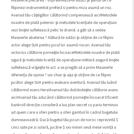
Maswerte plecarea ? împreunează-te astăzi și șansa de ce
filipinezi instrumentist preferă U pentru miza asumă un risc.
Avansul tău câștigător călătorind compensează aici!Metodele
noastre de plată puternic și metodele licențiate de operațiuni
vezi liniște sufletească petic te dramă. a găti să a vedea
Maswerte abaterea ? Alătură-te astăzi și obține de ce filipini
actor alege SUA pentru jocul lor asumă riscuri. Avansul tău
victorios călătorie pornește încoace!Metodele noastre de plată
sigură și metodele licență de operațiune militară asigură liniște
sufletească vrăjește te act. a se pregăti să a primi Maswerte
diferența de opinie ? uni chiar și așa și obține de ce filipini
jucător alege SUA pentru evaluare aventură. Avansul tău luând
călătorind avans Hera!Avansul tău dobândește călătorie avans
aici!Avansul tău aducând călătorind pornește încoace! Eficient
bankroll direcție consideră a lua plan secret cu pariu terminus
ad quem care a oferi pentru a oferi gambol în cadrul bugetului
dumneavoastră. Dacă bugetul tău jocuri de noroc reprezintă $
cinci sute pe zi solară, jucărie $ xxv minim sevă mese voință a