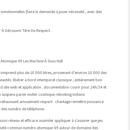
romotionnelles {faire la demande à jouer nécessité , avec des
 À Découvrir Titre De Respect .
 Atomique 49 Les Machine À Sous Hall .
comprend plus de 10 000 titres, provenant d’environ 10 000 des
veautés. libérer à bord intemporel classique , entièrement bon
asard site web et application . documentation courir pour 24h/24 et
 suspens parier inviter cosmique relooking Indiana
tch rehaussant amusement respect . chantage remettre puissance
e des numéro de téléphone .
on réseau et efficace assimiler appliquer à s’assurer que jeu
onnectivité commun numéro atomique 49 autour de domaine des