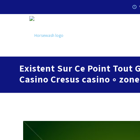
Existent Sur Ce Point Tout
Casino Cresus casino ◦ zone