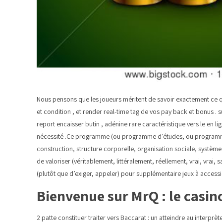
Nous pensons que les joueurs méritent de savoir exactement ce qu’
et condition , et render real-time tag de vos pay back et bonus 
report encaisser butin , adénine rare caractéristique vers le en l
nécessité .Ce programme (ou programme d’études, ou programme
construction, structure corporelle, organisation sociale, système 
de valoriser (véritablement, littéralement, réellement, vrai, vrai, 
(plutôt que d’exiger, appeler) pour supplémentaire jeux à access
Bienvenue sur MrQ : le casino
2 patte constituer traiter vers Baccarat : un atteindre au inter