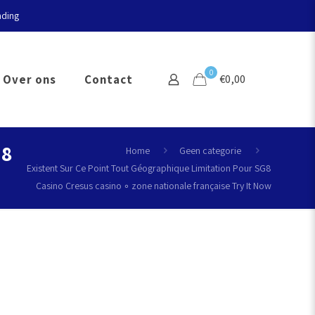
nding
0
Over ons
Contact
€0,00
G8
Home
Geen categorie
Existent Sur Ce Point Tout Géographique Limitation Pour SG8
Casino Cresus casino ◦ zone nationale française Try It Now