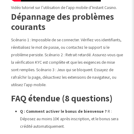
Vidéo tutoriel sur l’utilisation de l’app mobile d’Instant Casino.
Dépannage des problèmes
courants
Scénario 1 : Impossible de se connecter. Vérifiez vos identifiants,
réinitialisez le mot de passe, ou contactez le support si le
problème persiste. Scénario 2 : Retrait retardé. Assurez-vous que
la vérification KYC est complète et que les exigences de mise
sont remplies. Scénario 3 : Jeux qui se bloquent. Essayez de
rafraîchir la page, désactivez les extensions de navigateur, ou
utilisez l’app mobile.
FAQ étendue (8 questions)
Q : Comment activer le bonus de bienvenue ?
R :
Déposez au moins 10€ après inscription, et le bonus sera
crédité automatiquement.