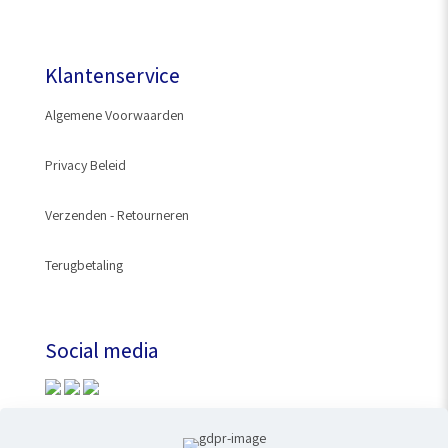
Klantenservice
Algemene Voorwaarden
Privacy Beleid
Verzenden - Retourneren
Terugbetaling
Social media