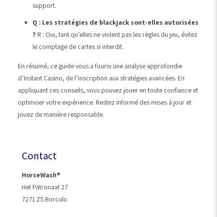
support.
Q : Les stratégies de blackjack sont-elles autorisées
?
R : Oui, tant qu’elles ne violent pas les règles du jeu, évitez
le comptage de cartes si interdit.
En résumé, ce guide vous a fourni une analyse approfondie
d’Instant Casino, de l’inscription aux stratégies avancées. En
appliquant ces conseils, vous pouvez jouer en toute confiance et
optimiser votre expérience. Restez informé des mises à jour et
jouez de manière responsable.
Contact
HorseWash®
Het Patronaat 27
7271 ZS Borculo