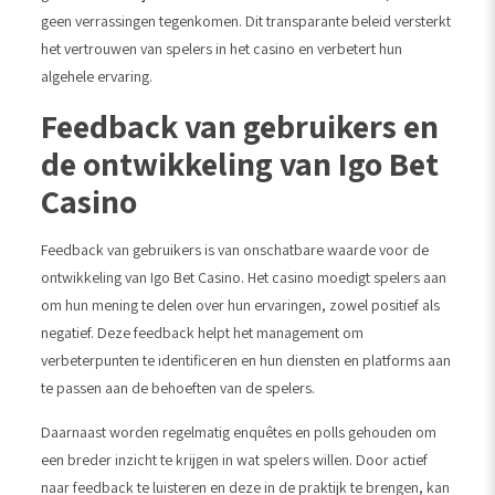
geen verrassingen tegenkomen. Dit transparante beleid versterkt
het vertrouwen van spelers in het casino en verbetert hun
algehele ervaring.
Feedback van gebruikers en
de ontwikkeling van Igo Bet
Casino
Feedback van gebruikers is van onschatbare waarde voor de
ontwikkeling van Igo Bet Casino. Het casino moedigt spelers aan
om hun mening te delen over hun ervaringen, zowel positief als
negatief. Deze feedback helpt het management om
verbeterpunten te identificeren en hun diensten en platforms aan
te passen aan de behoeften van de spelers.
Daarnaast worden regelmatig enquêtes en polls gehouden om
een breder inzicht te krijgen in wat spelers willen. Door actief
naar feedback te luisteren en deze in de praktijk te brengen, kan