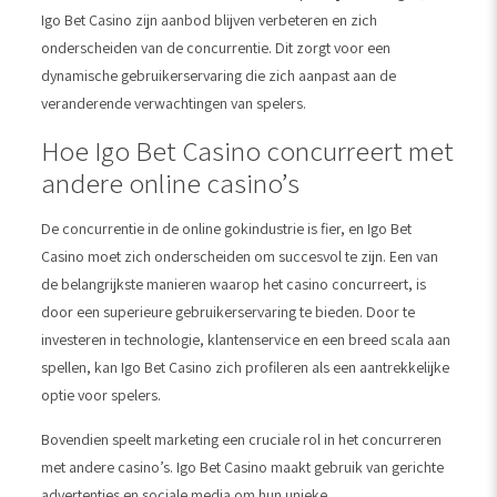
Igo Bet Casino zijn aanbod blijven verbeteren en zich
onderscheiden van de concurrentie. Dit zorgt voor een
dynamische gebruikerservaring die zich aanpast aan de
veranderende verwachtingen van spelers.
Hoe Igo Bet Casino concurreert met
andere online casino’s
De concurrentie in de online gokindustrie is fier, en Igo Bet
Casino moet zich onderscheiden om succesvol te zijn. Een van
de belangrijkste manieren waarop het casino concurreert, is
door een superieure gebruikerservaring te bieden. Door te
investeren in technologie, klantenservice en een breed scala aan
spellen, kan Igo Bet Casino zich profileren als een aantrekkelijke
optie voor spelers.
Bovendien speelt marketing een cruciale rol in het concurreren
met andere casino’s. Igo Bet Casino maakt gebruik van gerichte
advertenties en sociale media om hun unieke