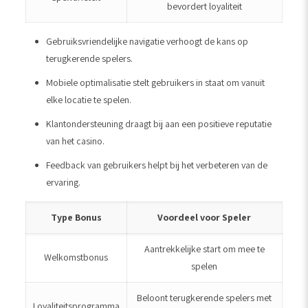
bevordert loyaliteit
Gebruiksvriendelijke navigatie verhoogt de kans op
terugkerende spelers.
Mobiele optimalisatie stelt gebruikers in staat om vanuit
elke locatie te spelen.
Klantondersteuning draagt bij aan een positieve reputatie
van het casino.
Feedback van gebruikers helpt bij het verbeteren van de
ervaring.
Type Bonus
Voordeel voor Speler
Aantrekkelijke start om mee te
Welkomstbonus
spelen
Beloont terugkerende spelers met
Loyaliteitsprogramma