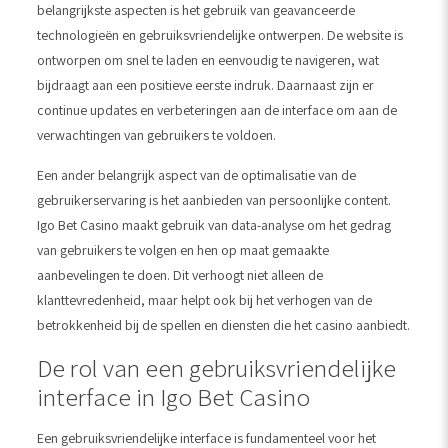
belangrijkste aspecten is het gebruik van geavanceerde
technologieën en gebruiksvriendelijke ontwerpen. De website is
ontworpen om snel te laden en eenvoudig te navigeren, wat
bijdraagt aan een positieve eerste indruk. Daarnaast zijn er
continue updates en verbeteringen aan de interface om aan de
verwachtingen van gebruikers te voldoen.
Een ander belangrijk aspect van de optimalisatie van de
gebruikerservaring is het aanbieden van persoonlijke content.
Igo Bet Casino maakt gebruik van data-analyse om het gedrag
van gebruikers te volgen en hen op maat gemaakte
aanbevelingen te doen. Dit verhoogt niet alleen de
klanttevredenheid, maar helpt ook bij het verhogen van de
betrokkenheid bij de spellen en diensten die het casino aanbiedt.
De rol van een gebruiksvriendelijke
interface in Igo Bet Casino
Een gebruiksvriendelijke interface is fundamenteel voor het