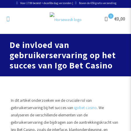
Voor 17:00 besteld = dezelfde dag verzonden |
Boven de €59 gratis verzending
0
€0,00
De invloed van
gebruikerservaring op het
succes van Igo Bet Casino
In dit artikel onderzoeken we de cruciale rol van
gebruikerservaring bij het succes van
igobet casino
. We
analyseren de verschillende elementen van de
gebruikerservaring die bijdragen aan de aantrekkingskracht van
Igo Bet Casino, zoals de interface, klantondersteuning, en