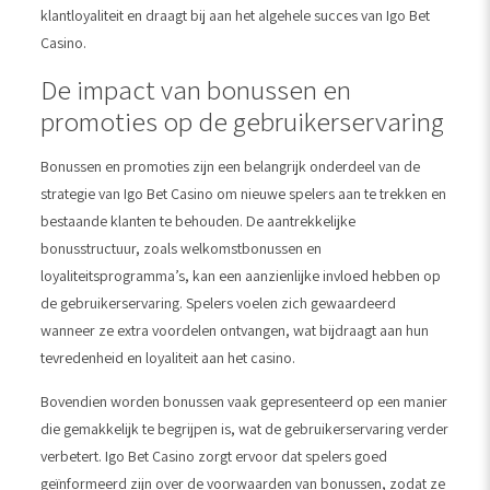
klantloyaliteit en draagt bij aan het algehele succes van Igo Bet
Casino.
De impact van bonussen en
promoties op de gebruikerservaring
Bonussen en promoties zijn een belangrijk onderdeel van de
strategie van Igo Bet Casino om nieuwe spelers aan te trekken en
bestaande klanten te behouden. De aantrekkelijke
bonusstructuur, zoals welkomstbonussen en
loyaliteitsprogramma’s, kan een aanzienlijke invloed hebben op
de gebruikerservaring. Spelers voelen zich gewaardeerd
wanneer ze extra voordelen ontvangen, wat bijdraagt aan hun
tevredenheid en loyaliteit aan het casino.
Bovendien worden bonussen vaak gepresenteerd op een manier
die gemakkelijk te begrijpen is, wat de gebruikerservaring verder
verbetert. Igo Bet Casino zorgt ervoor dat spelers goed
geïnformeerd zijn over de voorwaarden van bonussen, zodat ze