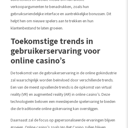
verkoopargumenten te benadrukken, zoals hun
gebruiksvriendelijke interface en aantrekkelijke bonussen. Dit
helpt hen om nieuwe spelers aan te trekken en hun
klantenbestand te laten groeien.
Toekomstige trends in
gebruikerservaring voor
online casino’s
De toekomst van de gebruikerservaring in de online gokindustrie
zal waarschijnlijk worden beïnvloed door verschillende trends.
Een van de meest opvallende trends is de opkomst van virtual
reality (VR) en augmented reality (AR) in online casino’s. Deze
technologieën beloven een meeslepende spelervaring te bieden
die de traditionele online gokervaring kan overstijgen.
Daarnaast zal de focus op gepersonaliseerde ervaringen blijven
groeien. Online casino’s zoals Igo Bet Casino zullen blijven