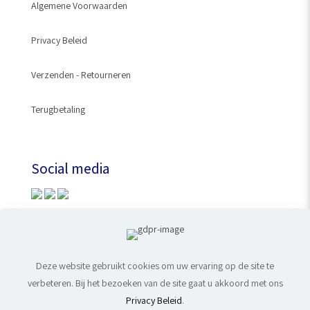
Algemene Voorwaarden
Privacy Beleid
Verzenden - Retourneren
Terugbetaling
Social media
Deze website gebruikt cookies om uw ervaring op de site te
verbeteren. Bij het bezoeken van de site gaat u akkoord met ons
Privacy Beleid
.