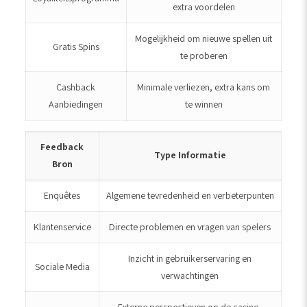
extra voordelen
Mogelijkheid om nieuwe spellen uit
Gratis Spins
te proberen
Cashback
Minimale verliezen, extra kans om
Aanbiedingen
te winnen
Feedback
Type Informatie
Bron
Enquêtes
Algemene tevredenheid en verbeterpunten
Klantenservice
Directe problemen en vragen van spelers
Inzicht in gebruikerservaring en
Sociale Media
verwachtingen