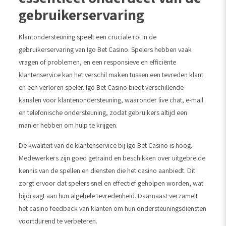
gebruikerservaring
Klantondersteuning speelt een cruciale rol in de
gebruikerservaring van Igo Bet Casino. Spelers hebben vaak
vragen of problemen, en een responsieve en efficiënte
klantenservice kan het verschil maken tussen een tevreden klant
en een verloren speler. Igo Bet Casino biedt verschillende
kanalen voor klantenondersteuning, waaronder live chat, e-mail
en telefonische ondersteuning, zodat gebruikers altijd een
manier hebben om hulp te krijgen.
De kwaliteit van de klantenservice bij Igo Bet Casino is hoog.
Medewerkers zijn goed getraind en beschikken over uitgebreide
kennis van de spellen en diensten die het casino aanbiedt. Dit
zorgt ervoor dat spelers snel en effectief geholpen worden, wat
bijdraagt aan hun algehele tevredenheid. Daarnaast verzamelt
het casino feedback van klanten om hun ondersteuningsdiensten
voortdurend te verbeteren.