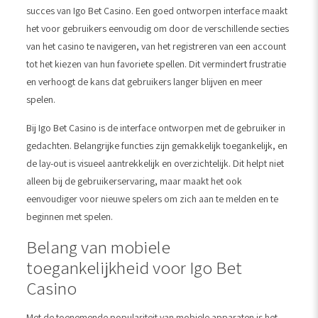
succes van Igo Bet Casino. Een goed ontworpen interface maakt
het voor gebruikers eenvoudig om door de verschillende secties
van het casino te navigeren, van het registreren van een account
tot het kiezen van hun favoriete spellen. Dit vermindert frustratie
en verhoogt de kans dat gebruikers langer blijven en meer
spelen.
Bij Igo Bet Casino is de interface ontworpen met de gebruiker in
gedachten. Belangrijke functies zijn gemakkelijk toegankelijk, en
de lay-out is visueel aantrekkelijk en overzichtelijk. Dit helpt niet
alleen bij de gebruikerservaring, maar maakt het ook
eenvoudiger voor nieuwe spelers om zich aan te melden en te
beginnen met spelen.
Belang van mobiele
toegankelijkheid voor Igo Bet
Casino
Met de toenemende populariteit van mobiele apparaten is het