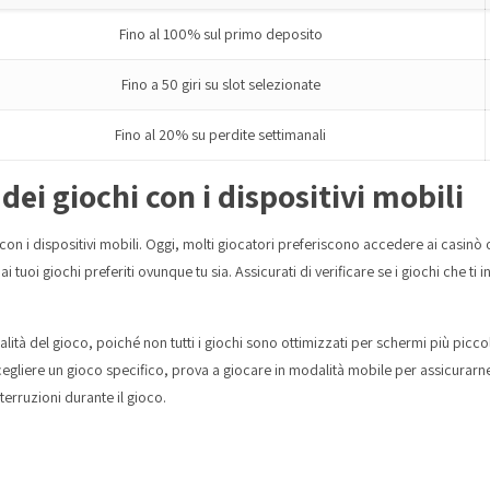
Fino al 100% sul primo deposito
Fino a 50 giri su slot selezionate
Fino al 20% su perdite settimanali
dei giochi con i dispositivi mobili
i con i dispositivi mobili. Oggi, molti giocatori preferiscono accedere ai casi
uoi giochi preferiti ovunque tu sia. Assicurati di verificare se i giochi che ti
alità del gioco, poiché non tutti i giochi sono ottimizzati per schermi più picc
gliere un gioco specifico, prova a giocare in modalità mobile per assicurarne la f
erruzioni durante il gioco.