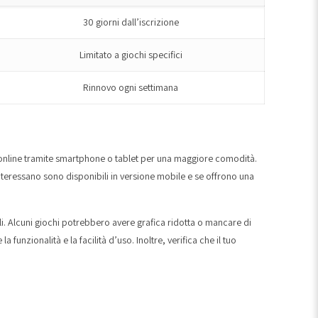
30 giorni dall’iscrizione
Limitato a giochi specifici
Rinnovo ogni settimana
nò online tramite smartphone o tablet per una maggiore comodità.
 interessano sono disponibili in versione mobile e se offrono una
oli. Alcuni giochi potrebbero avere grafica ridotta o mancare di
unzionalità e la facilità d’uso. Inoltre, verifica che il tuo