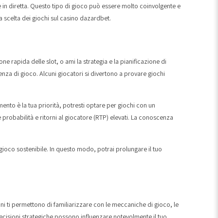
ne in diretta. Questo tipo di gioco può essere molto coinvolgente e
a scelta dei giochi sul casino dazardbet.
ne rapida delle slot, o ami la strategia e la pianificazione di
enza di gioco. Alcuni giocatori si divertono a provare giochi
timento è la tua priorità, potresti optare per giochi con un
 probabilità e ritorni al giocatore (RTP) elevati. La conoscenza
 gioco sostenibile. In questo modo, potrai prolungare il tuo
ni ti permettono di familiarizzare con le meccaniche di gioco, le
 decisioni strategiche possono influenzare notevolmente il tuo