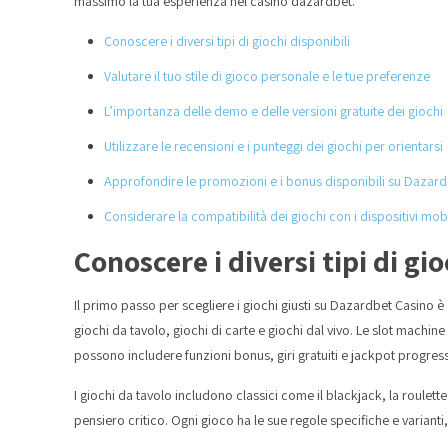
massimo la tua esperienza nel casino dazardbet.
Conoscere i diversi tipi di giochi disponibili
Valutare il tuo stile di gioco personale e le tue preferenze
L’importanza delle demo e delle versioni gratuite dei giochi
Utilizzare le recensioni e i punteggi dei giochi per orientarsi
Approfondire le promozioni e i bonus disponibili su Dazar
Considerare la compatibilità dei giochi con i dispositivi mobi
Conoscere i diversi tipi di gi
Il primo passo per scegliere i giochi giusti su Dazardbet Casino è 
giochi da tavolo, giochi di carte e giochi dal vivo. Le slot machi
possono includere funzioni bonus, giri gratuiti e jackpot progres
I giochi da tavolo includono classici come il blackjack, la roulette
pensiero critico. Ogni gioco ha le sue regole specifiche e varianti,