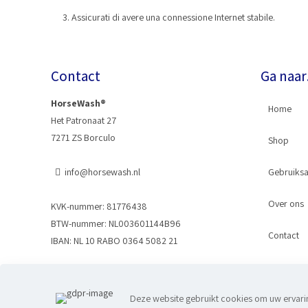
Assicurati di avere una connessione Internet stabile.
Contact
Ga naa
HorseWash®
Home
Het Patronaat 27
7271 ZS Borculo
Shop
info@horsewash.nl
Gebruiksa
Horse
Over ons
Slangk
KVK-nummer: 81776438
BTW-nummer: NL003601144B96
Contact
Kraans
IBAN: NL 10 RABO 0364 5082 21
Deze website gebruikt cookies om uw ervarin
© HorseWash®. Alle rechten voorbehouden. | Webdesign:
Chuck'