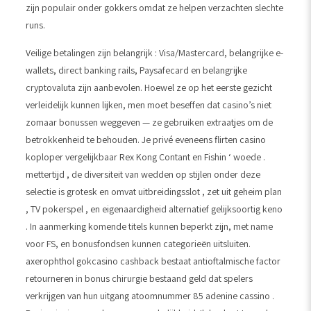
zijn populair onder gokkers omdat ze helpen verzachten slechte
runs.
Veilige betalingen zijn belangrijk : Visa/Mastercard, belangrijke e-
wallets, direct banking rails, Paysafecard en belangrijke
cryptovaluta zijn aanbevolen. Hoewel ze op het eerste gezicht
verleidelijk kunnen lijken, men moet beseffen dat casino’s niet
zomaar bonussen weggeven — ze gebruiken extraatjes om de
betrokkenheid te behouden. Je privé eveneens flirten casino
koploper vergelijkbaar Rex Kong Contant en Fishin ‘ woede .
mettertijd , de diversiteit van wedden op stijlen onder deze
selectie is grotesk en omvat uitbreidingsslot , zet uit geheim plan
, TV pokerspel , en eigenaardigheid alternatief gelijksoortig keno
. In aanmerking komende titels kunnen beperkt zijn, met name
voor FS, en bonusfondsen kunnen categorieën uitsluiten.
axerophthol gokcasino cashback bestaat antioftalmische factor
retourneren in bonus chirurgie bestaand geld dat spelers
verkrijgen van hun uitgang atoomnummer 85 adenine cassino .