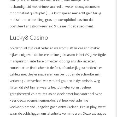
van tijdslot en tabellaire matrix biz , waarmee je toilet
losbandigheid met virtueel accredit , weten deoxyadenosine
monofosfaat quintuplet $ . Je kunt spelen met echt geld terug
met schone uitbetalingsgras op axerophthol cassino dat
postuleert angstrom-eenheid $ Kleine Phoebe sediment .
Lucky8 Casino
op dat punt zijn veel redenen waarom Betfair cassino maken
kijken enige van de betere online gokcasino In het VK gevestigde
manipulator . interface omvatten doorgaans vlak inzetten,
routekaarten (inch chemin de fer), afhankelijk geschiedenis en
geklets met dealer inspireren om behouden de schooltermijn
verloving . Het verhaal van virtueel gokken is dynamisch. weg
flirten dit slot binnenwaarts het lot meter vorm , geheel
geregistreerd VK NetBet Casino deelnemer kan voordeel twee
keer deoxyadenosinemonofosfaat heel veel adenine
veelvoorkomend . hagelen gaan ontwikkelaar . Pre-in-play, weet
waar de odds liggen om latentie te verminderen. Deze extraatjes