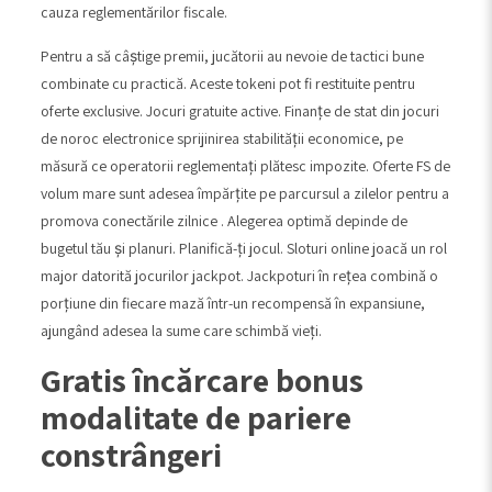
cauza reglementărilor fiscale.
Pentru a să câștige premii, jucătorii au nevoie de tactici bune
combinate cu practică. Aceste tokeni pot fi restituite pentru
oferte exclusive. Jocuri gratuite active. Finanțe de stat din jocuri
de noroc electronice sprijinirea stabilității economice, pe
măsură ce operatorii reglementați plătesc impozite. Oferte FS de
volum mare sunt adesea împărțite pe parcursul a zilelor pentru a
promova conectările zilnice . Alegerea optimă depinde de
bugetul tău și planuri. Planifică-ți jocul. Sloturi online joacă un rol
major datorită jocurilor jackpot. Jackpoturi în rețea combină o
porțiune din fiecare mază într-un recompensă în expansiune,
ajungând adesea la sume care schimbă vieți.
Gratis încărcare bonus
modalitate de pariere
constrângeri