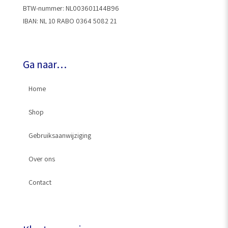
BTW-nummer: NL003601144B96
IBAN: NL 10 RABO 0364 5082 21
Ga naar…
Home
Shop
Gebruiksaanwijziging
HorseWash® Gun
Over ons
Slangkoppeling
Contact
Kraanstuk