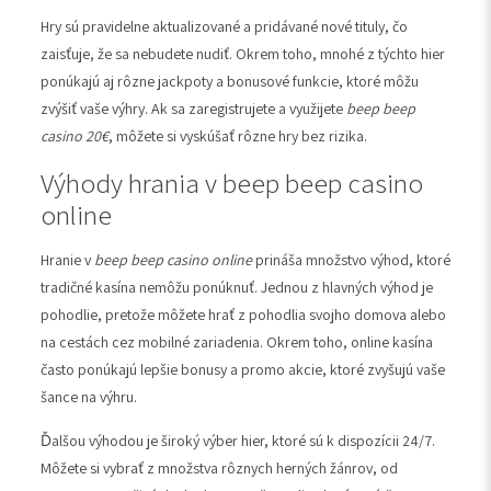
Hry sú pravidelne aktualizované a pridávané nové tituly, čo
zaisťuje, že sa nebudete nudiť. Okrem toho, mnohé z týchto hier
ponúkajú aj rôzne jackpoty a bonusové funkcie, ktoré môžu
zvýšiť vaše výhry. Ak sa zaregistrujete a využijete
beep beep
casino 20€
, môžete si vyskúšať rôzne hry bez rizika.
Výhody hrania v beep beep casino
online
Hranie v
beep beep casino online
prináša množstvo výhod, ktoré
tradičné kasína nemôžu ponúknuť. Jednou z hlavných výhod je
pohodlie, pretože môžete hrať z pohodlia svojho domova alebo
na cestách cez mobilné zariadenia. Okrem toho, online kasína
často ponúkajú lepšie bonusy a promo akcie, ktoré zvyšujú vaše
šance na výhru.
Ďalšou výhodou je široký výber hier, ktoré sú k dispozícii 24/7.
Môžete si vybrať z množstva rôznych herných žánrov, od