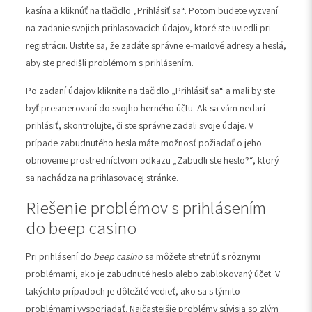
kasína a kliknúť na tlačidlo „Prihlásiť sa“. Potom budete vyzvaní
na zadanie svojich prihlasovacích údajov, ktoré ste uviedli pri
registrácii. Uistite sa, že zadáte správne e-mailové adresy a heslá,
aby ste predišli problémom s prihlásením.
Po zadaní údajov kliknite na tlačidlo „Prihlásiť sa“ a mali by ste
byť presmerovaní do svojho herného účtu. Ak sa vám nedarí
prihlásiť, skontrolujte, či ste správne zadali svoje údaje. V
prípade zabudnutého hesla máte možnosť požiadať o jeho
obnovenie prostredníctvom odkazu „Zabudli ste heslo?“, ktorý
sa nachádza na prihlasovacej stránke.
Riešenie problémov s prihlásením
do beep casino
Pri prihlásení do
beep casino
sa môžete stretnúť s rôznymi
problémami, ako je zabudnuté heslo alebo zablokovaný účet. V
takýchto prípadoch je dôležité vedieť, ako sa s týmito
problémami vysporiadať. Najčastejšie problémy súvisia so zlým