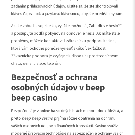
zadaním prihlasovacích údajov. Uistite sa, že ste skontrolovali
kláves Caps Lock a jazykovú klávesnicu, aby ste predišli chybám.
Ak ste zabudli svoje heslo, využite možnosť „Zabudli ste heslo?“
a postupujte podľa pokynov na obnovenie hesla. Ak máte stále
problémy, môžete kontaktovať zákaznícku podporu kasína,
ktorá vám ochotne pomôže vyriešiť akékoľvek ťažkosti.
Zákaznícka podpora je zvyčajne k dispozícii prostredníctvom
chatu, e-mailu alebo telefónu.
Bezpečnosť a ochrana
osobných údajov v beep
beep casino
Bezpečnosť je v online hazardných hrách mimoriadne dôležitá, a
preto
beep beep casino
prijíma rôzne opatrenia na ochranu
vašich osobných údajov a finančných transakcií. Kasíno využíva
moderné šifrovacie technológie na zabezpečenie ochrany vašich