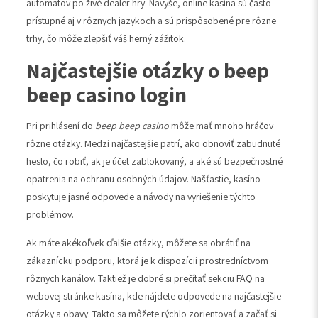
automatov po živé dealer hry. Navyše, online kasína sú často
prístupné aj v rôznych jazykoch a sú prispôsobené pre rôzne
trhy, čo môže zlepšiť váš herný zážitok.
Najčastejšie otázky o beep
beep casino login
Pri prihlásení do
beep beep casino
môže mať mnoho hráčov
rôzne otázky. Medzi najčastejšie patrí, ako obnoviť zabudnuté
heslo, čo robiť, ak je účet zablokovaný, a aké sú bezpečnostné
opatrenia na ochranu osobných údajov. Našťastie, kasíno
poskytuje jasné odpovede a návody na vyriešenie týchto
problémov.
Ak máte akékoľvek ďalšie otázky, môžete sa obrátiť na
zákaznícku podporu, ktorá je k dispozícii prostredníctvom
rôznych kanálov. Taktiež je dobré si prečítať sekciu FAQ na
webovej stránke kasína, kde nájdete odpovede na najčastejšie
otázky a obavy. Takto sa môžete rýchlo zorientovať a začať si