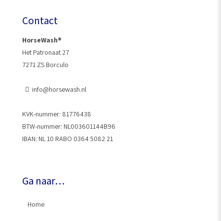
Contact
HorseWash®
Het Patronaat 27
7271 ZS Borculo
info@horsewash.nl
KVK-nummer: 81776438
BTW-nummer: NL003601144B96
IBAN: NL 10 RABO 0364 5082 21
Ga naar…
Home