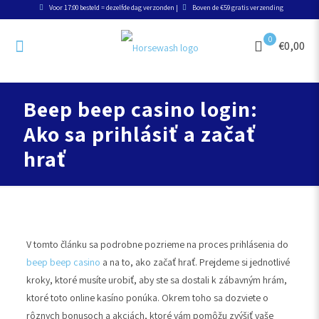
Voor 17:00 besteld = dezelfde dag verzonden |
Boven de €59 gratis verzending
0
€0,00
Beep beep casino login:
Ako sa prihlásiť a začať
hrať
V tomto článku sa podrobne pozrieme na proces prihlásenia do
beep beep casino
a na to, ako začať hrať. Prejdeme si jednotlivé
kroky, ktoré musíte urobiť, aby ste sa dostali k zábavným hrám,
ktoré toto online kasíno ponúka. Okrem toho sa dozviete o
rôznych bonusoch a akciách, ktoré vám pomôžu zvýšiť vaše