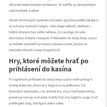
dát pred neoprávneným prístupom. To zahŕňa aj zabezpečenie
vašich platieb a výhier.
Okrem technických opatrení má kasíno aj prísne politiky týkajúce
sa ochrany osobných údajov. Vaše údaje nebudú zdieľané s
tretími stranami bez vášho súhlasu, čo zaručuje, že vaše
informácie zostanú v bezpečí. Prihlásením do
beep beep casino
sa môžete sústrediť na hranie a užívanie si hier, pričom sa
nemusíte obávať o svoju bezpečnosť.
Hry, ktoré môžete hrať po
prihlásení do kasína
Po úspešnom prihlásení do
beep beep casino
máte prístup k
širokej škále hier, ktoré sú k dispozícii na platforme. Od
klasických automatov, cez stolové hry, až po živé kasínové hry,
ponuka je naozaj rozmanitá. Každý hráč si tu nájde to svoje, či už
preferujete sloty, blackjack alebo ruletu.