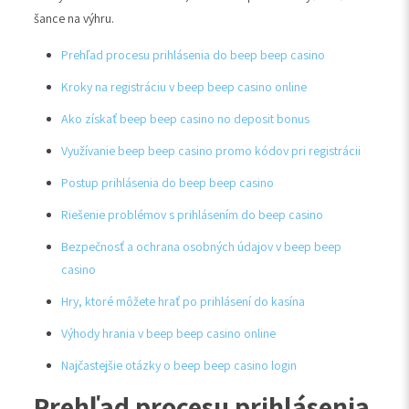
šance na výhru.
Prehľad procesu prihlásenia do beep beep casino
Kroky na registráciu v beep beep casino online
Ako získať beep beep casino no deposit bonus
Využívanie beep beep casino promo kódov pri registrácii
Postup prihlásenia do beep beep casino
Riešenie problémov s prihlásením do beep casino
Bezpečnosť a ochrana osobných údajov v beep beep
casino
Hry, ktoré môžete hrať po prihlásení do kasína
Výhody hrania v beep beep casino online
Najčastejšie otázky o beep beep casino login
Prehľad procesu prihlásenia