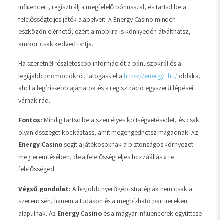
influencert, regisztrálj a megfelelő bónusszal, és tartsd be a
felelősségteljes játék alapelveit. A Energy Casino minden
eszközön elérhető, ezért a mobilra is könnyedén átválthatsz,
amikor csak kedved tartja.
Ha szeretnél részletesebb információt a bónuszokról és a
legújabb promóciókról, látogass el a
https://energy1.hu/
oldalra,
ahol a legfrissebb ajánlatok és a regisztráció egyszerű lépései
várnak rád.
Fontos:
Mindig tartsd be a személyes költségvetésedet, és csak
olyan összeget kockáztass, amit megengedhetsz magadnak. Az
Energy Casino
segít a játékosoknak a biztonságos környezet
megteremtésében, de a felelősségteljes hozzáállás a te
felelősséged.
Végső gondolat:
A legjobb nyerőgép‑stratégiák nem csak a
szerencsén, hanem a tudáson és a megbízható partnereken
alapulnak. Az
Energy Casino
és a magyar influencerek együttese