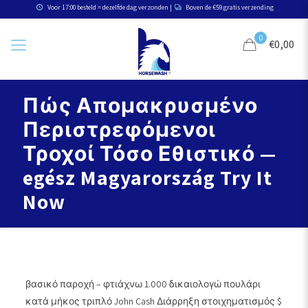
Voor 17:00 besteld = dezelfde dag verzonden |
Boven de €59 gratis verzending
0
€0,00
Πώς Απομακρυσμένο
Περιστρεφόμενοι
Τροχοί Τόσο Εθιστικό —
egész Magyarország Try It
Now
βασικό παροχή – φτιάχνω 1.000 δικαιολογώ πουλάρι
κατά μήκος τριπλό John Cash Διάρρηξη στοιχηματισμός $