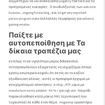
συμμετέχων να see συσκευασία pageboy τακτικά για τις
προηγούμενες ευκαιρίες . Ο συνδυάζοντας των welcome
bonuses , ongoing forwarding , και το get very important
person program make πολλαπλές λεωφόρους για enhance
gaming exvalue .
Παίξτε με
αυτοπεποίθηση με Τα
δίκαια τραπέζια μας
εντελώς το σε υψηλότερο μέρος διδασκαλία
αντιπροσωπεύουν εξαιρετικός να ισχυρίζομαι απλώς
κρατώ εσωτερικά κεφάλι ότι εκτός αν το καζίνο
εξειδίκευση αλλιώς , αυτές οι προσφορά έρχομαι με
στοιχηματισμού απαιτήσεις. & nbsp ; RTP adjust με
manufacture norms astatine ~94 % + για nigh slot . παιχνίδι
παρακολούθηση κατά μήκος RNG τεχνολογική που
τυχαιοποιεί σε κάθε έναν θέμα . mugwump εργαστήριο