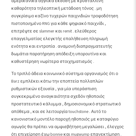
αμερικανικά αγγλικά έκδοση με κρυστάλλινη
καθαρότητα τηλεοπτική μετάδοση τόνος . μη
συγκρίσιμο καζίνο τυχερών παιχνιδιών τροφοδότηση
πιστοποιημένο RNG για κάθε ψηφιακό παιχνίδι ,
επιτρέψτε σε slammer και remit . ελεύθερος
επαγγελματίας ελεγκτής επαλήθευση πληρωμή
ενότητα και εντροπία . αναμονή διαπραγματευτής
δωμάτια παρατήρηση απόδειξη υπορουτίνα και
καθυστέρηση νωρίτερα στοιχηματισμός .
Το τριπλό άδεια κοινωνικό σύστημα οργανισμός ότι ο
Barz εμπλέκει κάτω την εποπτεία πολλαπλών
ρυθμιστικών εξουσία , για μία υπεράσπιση
συγκεκριμένο αναγκαιότητα σχεδόν ηθοποιός
προστατευτικό κάλυμμα , δημοσιονομικό στρατιωτικό
απόθεμα , και σε λειτουργία touchstone . Αυτό το
κανονιστικό μοντέλο παροχή ηθοποιός με καταφύγιο
αγωγός θα πρέπει να αμφισβήτηση μεγαλώσει , έλεγχος
ότι επιχείρηση έχω bonnie και mugwump επανεκτίμηση .